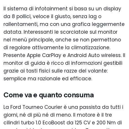
Il sistema di infotainment si basa su un display
da 8 pollici, veloce il giusto, senza lag o
rallentamenti, ma con una grafica leggermente
datata. Interessanti le scorciatoie sul monitor
nel menù principale, anche se non permettono
di regolare attivamente la climatizzazione.
Presente Apple CarPlay e Android Auto wireless. Il
monitor di guida è ricco di informazioni gestibili
grazie ai tasti fisici sulle razze del volante:
semplice ma razionale ed efficace.
Come va e quanto consuma
La Ford Tourneo Courier è una passista da tutti i
giorni, né di più né di meno. Il motore è il tre
cilindri turbo 1.0 EcoBoost da 125 CV e 200 Nm di