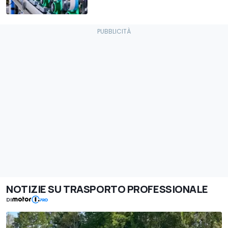
NOTIZIE SU TRASPORTO PROFESSIONALE
DI