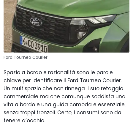
Ford Tourneo Courier
Spazio a bordo e razionalità sono le parole
chiave per identificare il Ford Tourneo Courier.
Un multispazio che non rinnega il suo retaggio
commerciale ma che comunque soddisfa una
vita a bordo e una guida comoda e essenziale,
senza troppi fronzoli. Certo, i consumi sono da
tenere d’occhio.