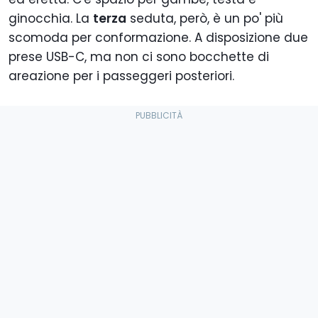
ginocchia. La
terza
seduta, però, è un po' più
scomoda per conformazione. A disposizione due
prese USB-C, ma non ci sono bocchette di
areazione per i passeggeri posteriori.