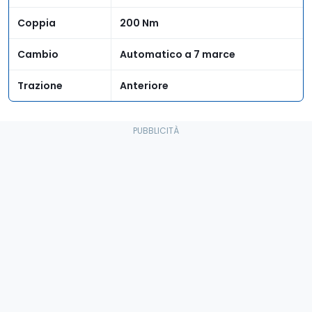
Coppia
200 Nm
Cambio
Automatico a 7 marce
Trazione
Anteriore