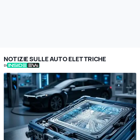
NOTIZIE SULLE AUTO ELETTRICHE
DI