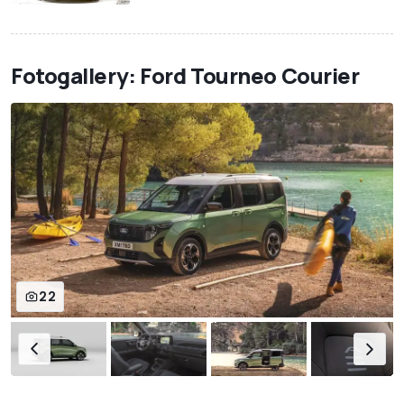
Fotogallery: Ford Tourneo Courier
22