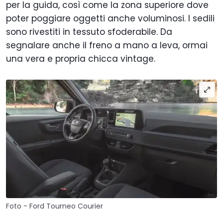
per la guida, così come la zona superiore dove
poter poggiare oggetti anche voluminosi. I sedili
sono rivestiti in tessuto sfoderabile. Da
segnalare anche il freno a mano a leva, ormai
una vera e propria chicca vintage.
Foto - Ford Tourneo Courier