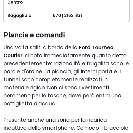
Dentro
Bagagliaio
570 | 2162 litri
Plancia e comandi
Una volta saliti a bordo della
Ford Tourneo
Courier
, si nota immediatamente quanto detto
precedentemente: razionalità e frugalità sono le
parole d'ordine. La plancia, gli interni porta e il
tunnel sono completamente realizzati in
materiale rigido. Non ci sono rivestimenti
nemmeno per le tasche, dove però entra una
bottiglietta d'acqua.
Presente anche una zona per la ricarica
induttiva dello smartphone. Comodo il bracciolo