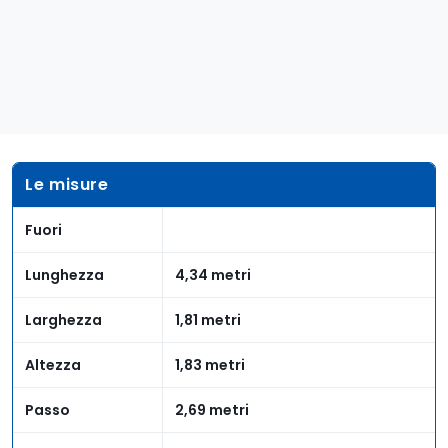
Le misure
Fuori
Lunghezza
4,34 metri
Larghezza
1,81 metri
Altezza
1,83 metri
Passo
2,69 metri