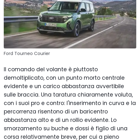
Ford Tourneo Courier
Il comando del volante è piuttosto
demoltiplicato, con un punto morto centrale
evidente e un carico abbastanza avvertibile
sulle braccia. Una taratura chiaramente voluta,
con i suoi pro e contro: l'inserimento in curva e la
percorrenza risentono di un baricentro
abbastanza alto e di un rollio evidente. Lo
smorzamento su buche e dossi è figlio di una
corsa relativamente breve, per cui a pieno