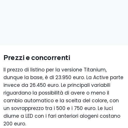
Prezzi e concorrenti
Il prezzo di listino per la versione Titanium,
dunque la base, è di 23.950 euro. La Active parte
invece da 26.450 euro. Le principali variabili
riguardano la possibilità di avere o meno il
cambio automatico e la scelta del colore, con
un sovrapprezzo tra i 500 e i 750 euro. Le luci
diurne a LED con i fari anteriori alogeni costano
200 euro.