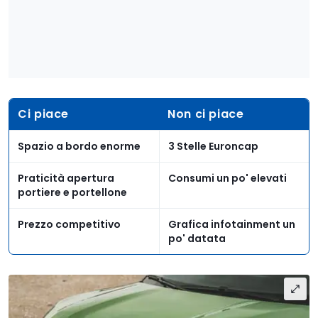
Ci piace
Non ci piace
Spazio a bordo enorme
3 Stelle Euroncap
Praticità apertura
Consumi un po' elevati
portiere e portellone
Prezzo competitivo
Grafica infotainment un
po' datata