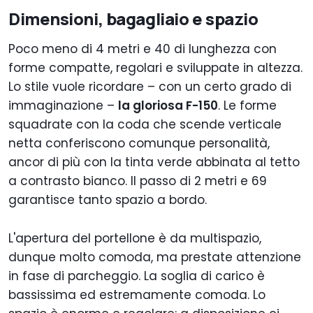
Dimensioni, bagagliaio e spazio
Poco meno di 4 metri e 40 di lunghezza con
forme compatte, regolari e sviluppate in altezza.
Lo stile vuole ricordare – con un certo grado di
immaginazione –
la gloriosa F-150
. Le forme
squadrate con la coda che scende verticale
netta conferiscono comunque personalità,
ancor di più con la tinta verde abbinata al tetto
a contrasto bianco. Il passo di 2 metri e 69
garantisce tanto spazio a bordo.
L'apertura del portellone è da multispazio,
dunque molto comoda, ma prestate attenzione
in fase di parcheggio. La soglia di carico è
bassissima ed estremamente comoda. Lo