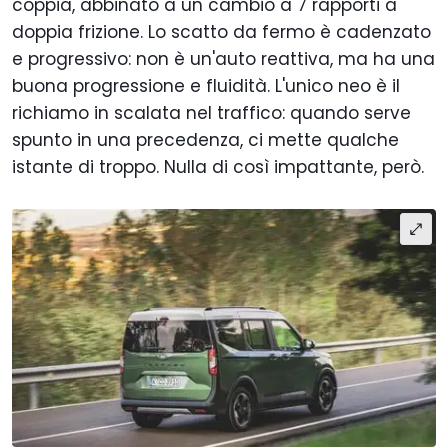
coppia, abbinato a un cambio a 7 rapporti a
doppia frizione. Lo scatto da fermo è cadenzato
e progressivo: non è un'auto reattiva, ma ha una
buona progressione e fluidità. L'unico neo è il
richiamo in scalata nel traffico: quando serve
spunto in una precedenza, ci mette qualche
istante di troppo. Nulla di così impattante, però.