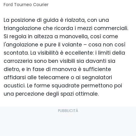
Ford Tourneo Courier
La posizione di guida è rialzata, con una
triangolazione che ricorda i mezzi commerciali.
Si regola in altezza a manovella, così come
l'angolazione e pure il volante – cosa non così
scontata. La visibilità è eccellente: i limiti della
carrozzeria sono ben visibili sia davanti sia
dietro, e in fase di manovra è sufficiente
affidarsi alle telecamere o ai segnalatori
acustici. Le forme squadrate permettono poi
una percezione degli spazi ottimale.