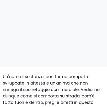
Un'auto di sostanza, con forme compatte
sviluppate in altezza e un'anima che non
rinnega il suo retaggio commerciale. Vediamo
dunque come si comporta su strada, com'è
fatta fuori e dentro, pregi e difetti in questo