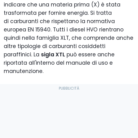
indicare che una materia prima (X) è stata
trasformata per fornire energia. Si tratta
di carburanti che rispettano la normativa
europea EN 15940. Tutti i diesel HVO rientrano
quindi nella famiglia XLT, che comprende anche
altre tipologie di carburanti cosiddetti
paraffinici. La
sigla XTL
può essere anche
riportata all'interno del manuale di uso e
manutenzione.