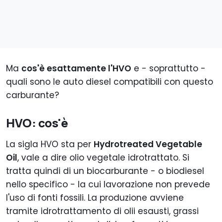
Ma
cos'è esattamente l'HVO
e - soprattutto -
quali sono le auto diesel compatibili con questo
carburante?
HVO: cos'è
La sigla HVO sta per
Hydrotreated Vegetable
Oil
, vale a dire olio vegetale idrotrattato. Si
tratta quindi di un biocarburante - o biodiesel
nello specifico - la cui lavorazione non prevede
l'uso di fonti fossili. La produzione avviene
tramite idrotrattamento di olii esausti, grassi