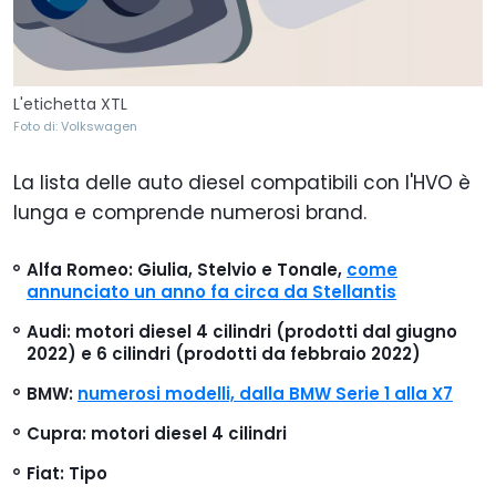
L'etichetta XTL
Foto di: Volkswagen
La lista delle auto diesel compatibili con l'HVO è
lunga e comprende numerosi brand.
Alfa Romeo: Giulia, Stelvio e Tonale,
come
annunciato un anno fa circa da Stellantis
Audi: motori diesel 4 cilindri (prodotti dal giugno
2022) e 6 cilindri (prodotti da febbraio 2022)
BMW:
numerosi modelli, dalla BMW Serie 1 alla X7
Cupra: motori diesel 4 cilindri
Fiat: Tipo