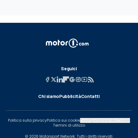
Seguici
Chi siamo
Pubblicità
Contatti
Politica sulla privacy
Politica sui cookie
Configurazione dei Cookie
Termini di utilizzo
© 2026 Motorsport Network. Tutti i diritti riservati.