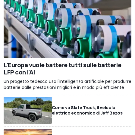
L'Europa vuole battere tutti sulle batterie
LFP con l'AI
Un progetto tedesco usa l'intelligenza artificiale per produrre
batterie dalle prestazioni migliori e in modo più efficiente
Come va Slate Truck, il veicolo
elettrico economico di Jeff Bezos