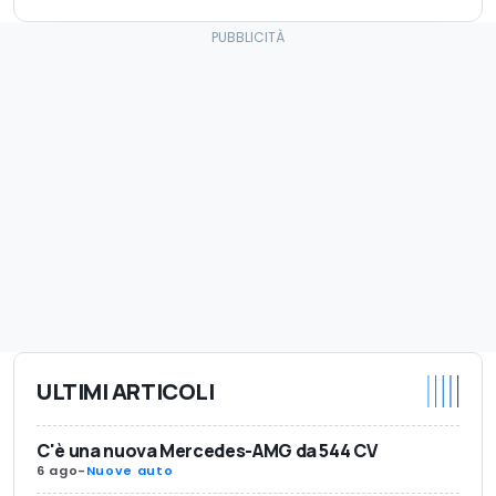
ULTIMI ARTICOLI
C'è una nuova Mercedes-AMG da 544 CV
6 ago
-
Nuove auto