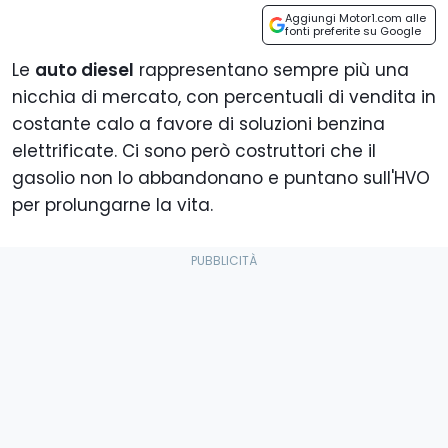
Aggiungi Motor1.com alle
fonti preferite su Google
Le
auto diesel
rappresentano sempre più una
nicchia di mercato, con percentuali di vendita in
costante calo a favore di soluzioni benzina
elettrificate. Ci sono però costruttori che il
gasolio non lo abbandonano e puntano sull'HVO
per prolungarne la vita.