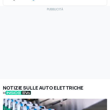
NOTIZIE SULLE AUTO ELETTRICHE
DI