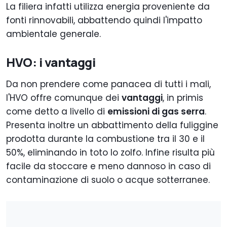
La filiera infatti utilizza energia proveniente da
fonti rinnovabili, abbattendo quindi l'impatto
ambientale generale.
HVO: i vantaggi
Da non prendere come panacea di tutti i mali,
l'HVO offre comunque dei
vantaggi
, in primis
come detto a livello di
emissioni di gas serra
.
Presenta inoltre un abbattimento della fuliggine
prodotta durante la combustione tra il 30 e il
50%, eliminando in toto lo zolfo. Infine risulta più
facile da stoccare e meno dannoso in caso di
contaminazione di suolo o acque sotterranee.