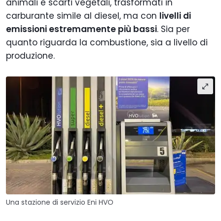
animali e scarti vegetali, trasformati in
carburante simile al diesel, ma con
livelli di
emissioni estremamente più bassi
. Sia per
quanto riguarda la combustione, sia a livello di
produzione.
Una stazione di servizio Eni HVO