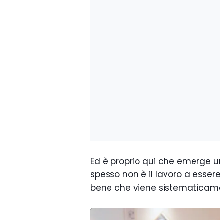
Ed è proprio qui che emerge un
spesso non è il lavoro a essere 
bene che viene sistematicame