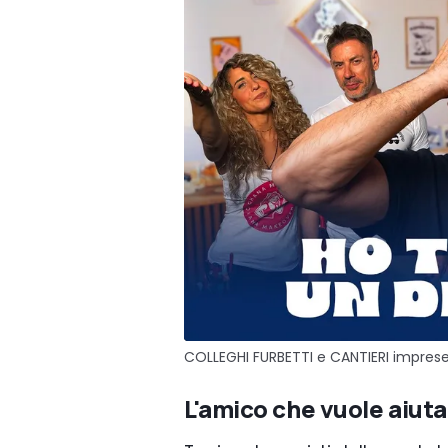
COLLEGHI FURBETTI e CANTIERI impresent
L'amico che vuole aiuta