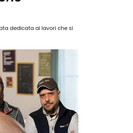
ta dedicata ai lavori che si