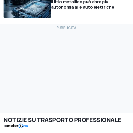
Il litio metallico può dare più
autonomia alle auto elettriche
NOTIZIE SU TRASPORTO PROFESSIONALE
DI