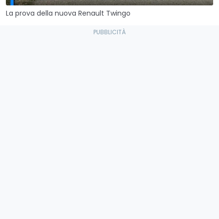
La prova della nuova Renault Twingo