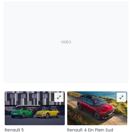
Renault 5
Renault 4 Ein Plein Sud