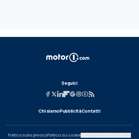
Seguici
Chi siamo
Pubblicità
Contatti
Politica sulla privacy
Politica sui cookie
Configurazione dei Cookie