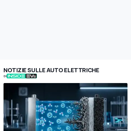
NOTIZIE SULLE AUTO ELETTRICHE
DI