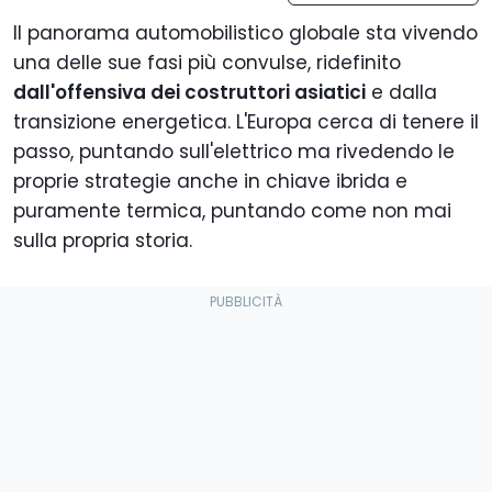
Il panorama automobilistico globale sta vivendo
una delle sue fasi più convulse, ridefinito
dall'offensiva dei costruttori asiatici
e dalla
transizione energetica. L'Europa cerca di tenere il
passo, puntando sull'elettrico ma rivedendo le
proprie strategie anche in chiave ibrida e
puramente termica, puntando come non mai
sulla propria storia.