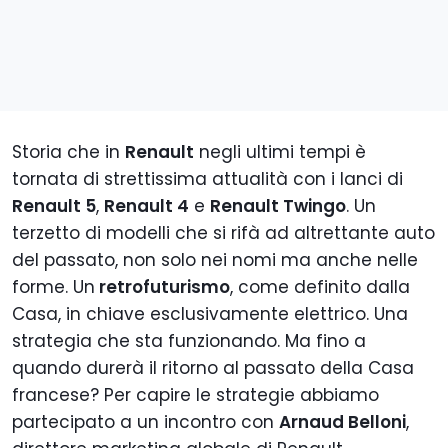
Storia che in
Renault
negli ultimi tempi è
tornata di strettissima attualità con i lanci di
Renault 5
,
Renault 4
e
Renault Twingo
. Un
terzetto di modelli che si rifà ad altrettante auto
del passato, non solo nei nomi ma anche nelle
forme. Un
retrofuturismo
, come definito dalla
Casa, in chiave esclusivamente elettrico. Una
strategia che sta funzionando. Ma fino a
quando durerà il ritorno al passato della Casa
francese? Per capire le strategie abbiamo
partecipato a un incontro con
Arnaud Belloni
,