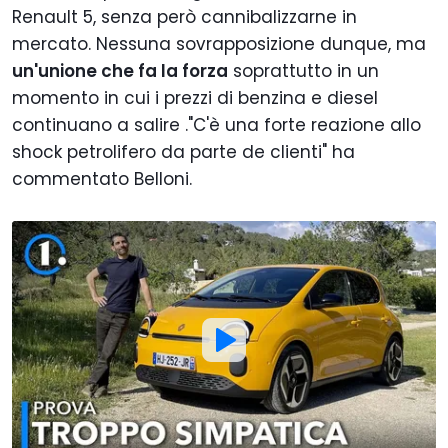
Renault 5, senza però cannibalizzarne in
mercato. Nessuna sovrapposizione dunque, ma
un'unione che fa la forza
soprattutto in un
momento in cui i prezzi di benzina e diesel
continuano a salire ."C'è una forte reazione allo
shock petrolifero da parte de clienti" ha
commentato Belloni.