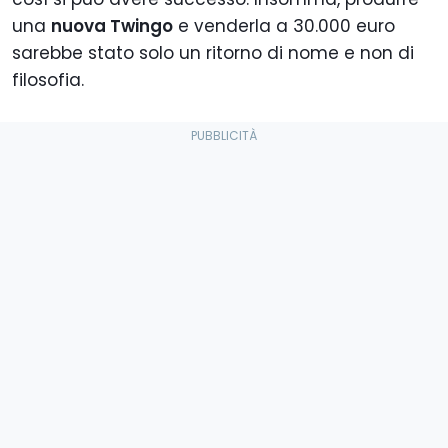
una
nuova Twingo
e venderla a 30.000 euro
sarebbe stato solo un ritorno di nome e non di
filosofia.