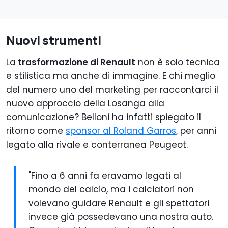
Nuovi strumenti
La
trasformazione di Renault
non è solo tecnica
e stilistica ma anche di immagine. E chi meglio
del numero uno del marketing per raccontarci il
nuovo approccio della Losanga alla
comunicazione? Belloni ha infatti spiegato il
ritorno come
sponsor al Roland Garros
, per anni
legato alla rivale e conterranea Peugeot.
"Fino a 6 anni fa eravamo legati al
mondo del calcio, ma i calciatori non
volevano guidare Renault e gli spettatori
invece già possedevano una nostra auto.