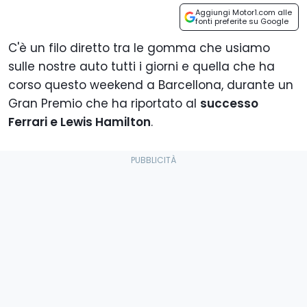
Aggiungi Motor1.com alle
fonti preferite su Google
C'è un filo diretto tra le gomma che usiamo
sulle nostre auto tutti i giorni e quella che ha
corso questo weekend a Barcellona, durante un
Gran Premio che ha riportato al
successo
Ferrari e Lewis Hamilton
.