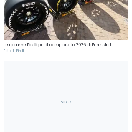
Le gomme Pirelli per il campionato 2026 di Formula 1
Foto di: Pirelli