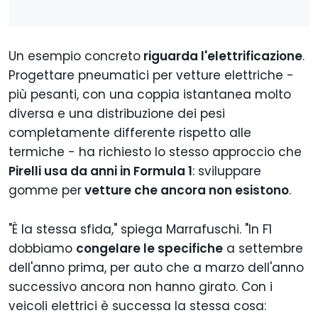
Un esempio concreto
riguarda l'elettrificazione
.
Progettare pneumatici per vetture elettriche -
più pesanti, con una coppia istantanea molto
diversa e una distribuzione dei pesi
completamente differente rispetto alle
termiche - ha richiesto lo stesso approccio che
Pirelli usa da anni in Formula 1
: sviluppare
gomme per
vetture che ancora non esistono
.
"È la stessa sfida," spiega Marrafuschi. "In F1
dobbiamo
congelare le specifiche
a settembre
dell'anno prima, per auto che a marzo dell'anno
successivo ancora non hanno girato. Con i
veicoli elettrici è successa la stessa cosa: