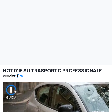
NOTIZIE SU TRASPORTO PROFESSIONALE
DI