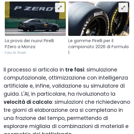
La prova dei nuovi Pirelli
Le gomme Pirelli per il
PZero a Monza
campionato 2026 di Formula
1
Foto Di: Pirelli
Il processo si articola in
tre fasi
: simulazione
computazionale, ottimizzazione con intelligenza
artificiale e, infine, validazione su simulatore di
guida. L'AI, in particolare, ha rivoluzionato la
velocità di calcolo
: simulazioni che richiedevano
tre giorni di elaborazione ora si completano in
una frazione del tempo, permettendo di
esplorare migliaia di combinazioni di materiali e