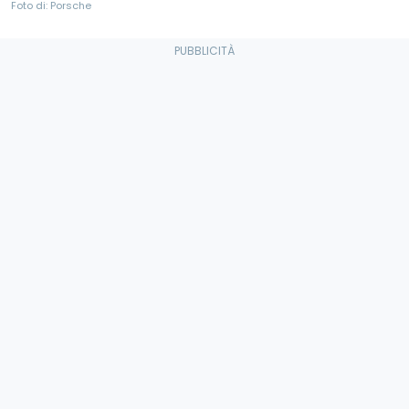
Foto di: Porsche