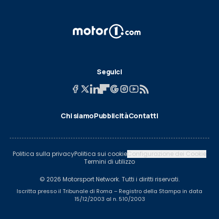
Seguici
Chi siamo
Pubblicità
Contatti
Politica sulla privacy
Politica sui cookie
Configurazione dei Cookie
Termini di utilizzo
© 2026 Motorsport Network. Tutti i diritti riservati.
Iscritta presso il Tribunale di Roma – Registro della Stampa in data
15/12/2003 al n. 510/2003