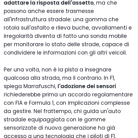
adattare la risposta dell'assetto
, ma che
possono anche essere trasmesse
all'infrastruttura stradale: una gomma che
rotola sull'asfalto e rileva buche, avvallamenti e
irregolarità diventa di fatto una sonda mobile
per monitorare lo stato delle strade, capace di
condividere le informazioni con gli altri veicoli.
Per una volta, non è la pista a insegnare
qualcosa alla strada, ma il contrario. In F1,
spiega Marrafuschi,
l'adozione dei sensori
richiederebbe prima un accordo regolamentare
con FIA e Formula 1, con implicazioni complesse
da gestire. Nel frattempo, chi guida un'auto
stradale equipaggiata con le gomme
sensorizzate di nuova generazione ha già
accesso a una tecnologia che i piloti di F1,