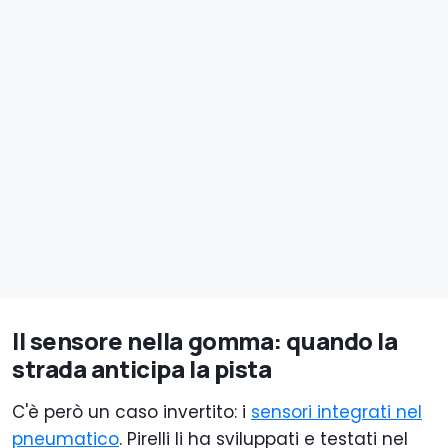
Il sensore nella gomma: quando la
strada anticipa la pista
C'è però un caso invertito: i
sensori integrati nel
pneumatico
. Pirelli li ha sviluppati e testati nel