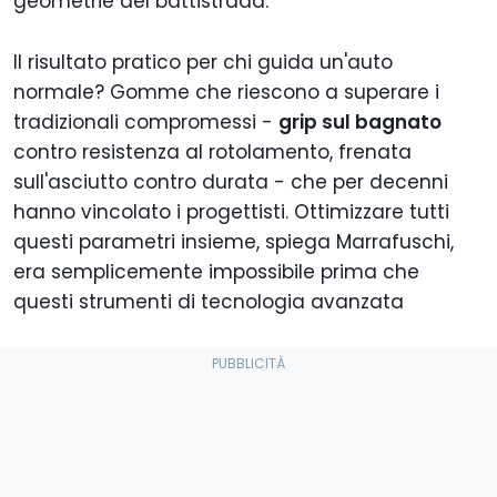
geometrie del battistrada.
Il risultato pratico per chi guida un'auto
normale? Gomme che riescono a superare i
tradizionali compromessi -
grip sul bagnato
contro resistenza al rotolamento, frenata
sull'asciutto contro durata - che per decenni
hanno vincolato i progettisti. Ottimizzare tutti
questi parametri insieme, spiega Marrafuschi,
era semplicemente impossibile prima che
questi strumenti di tecnologia avanzata