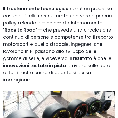
Il
trasferimento tecnologico
non è un processo
casuale. Pirelli ha strutturato una vera e propria
policy aziendale — chiamata internamente
"
Race to Road
" — che prevede una circolazione
continua di persone e competenze tra il reparto
motorsport e quello stradale. Ingegneri che
lavorano in F1 passano allo sviluppo delle
gomme di serie, e viceversa. Il risultato è che le
innovazioni testate in pista
arrivano sulle auto
di tutti molto prima di quanto si possa
immaginare.