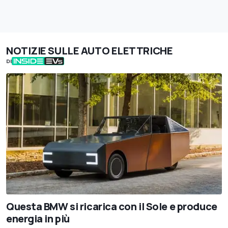
NOTIZIE SULLE AUTO ELETTRICHE
DI
Questa BMW si ricarica con il Sole e produce
energia in più