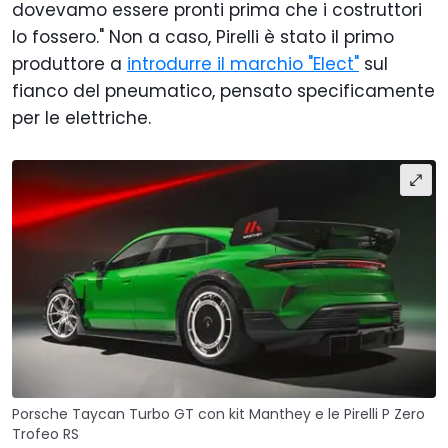
dovevamo essere pronti prima che i costruttori
lo fossero." Non a caso, Pirelli è stato il primo
produttore a
introdurre il marchio "Elect"
sul
fianco del pneumatico, pensato specificamente
per le elettriche.
Porsche Taycan Turbo GT con kit Manthey e le Pirelli P Zero
Trofeo RS