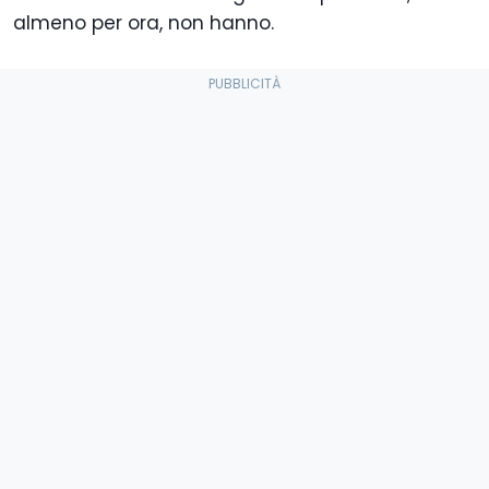
almeno per ora, non hanno.