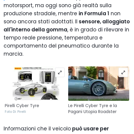
motorsport, ma oggi sono già realtà sulla
produzione stradale, mentre
in Formula 1
non
sono ancora stati adottati. Il
sensore, alloggiato
all'interno della gomma
, è in grado di rilevare in
tempo reale pressione, temperatura e
comportamento del pneumatico durante la
marcia.
Pirelli Cyber Tyre
Le Pirelli Cyber Tyre e la
Pagani Utopia Roadster
Foto Di: Pirelli
Informazioni che il veicolo
può usare per