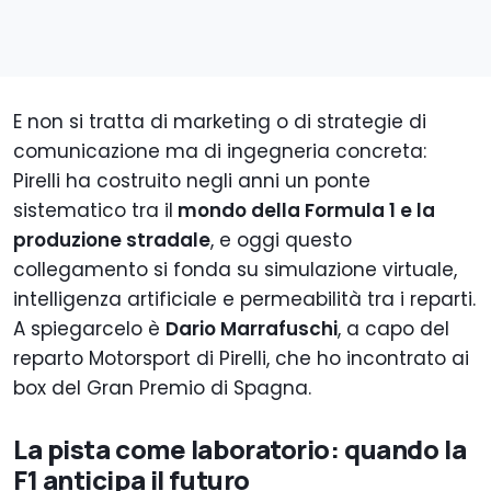
E non si tratta di marketing o di strategie di
comunicazione ma di ingegneria concreta:
Pirelli ha costruito negli anni un ponte
sistematico tra il
mondo della Formula 1 e la
produzione stradale
, e oggi questo
collegamento si fonda su simulazione virtuale,
intelligenza artificiale e permeabilità tra i reparti.
A spiegarcelo è
Dario Marrafuschi
, a capo del
reparto Motorsport di Pirelli, che ho incontrato ai
box del Gran Premio di Spagna.
La pista come laboratorio: quando la
F1 anticipa il futuro