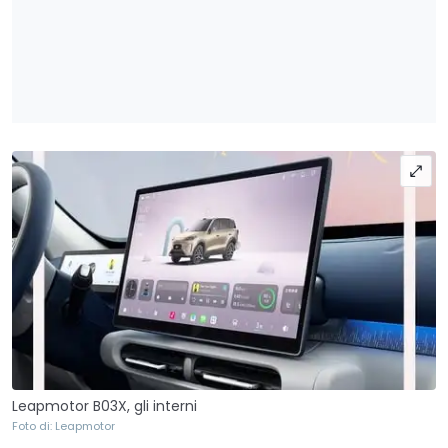
Leapmotor B03X, gli interni
Foto di: Leapmotor