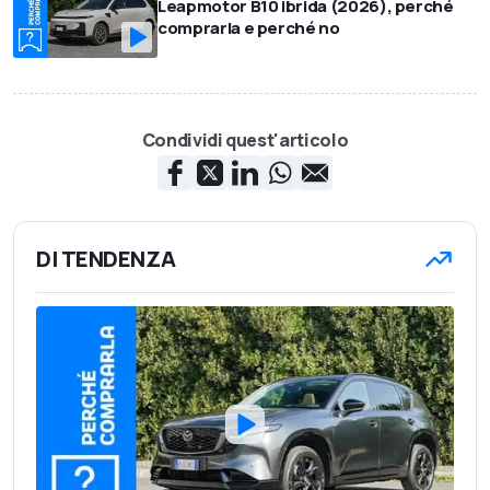
Leapmotor B10 ibrida (2026), perché
comprarla e perché no
Condividi quest'articolo
DI TENDENZA