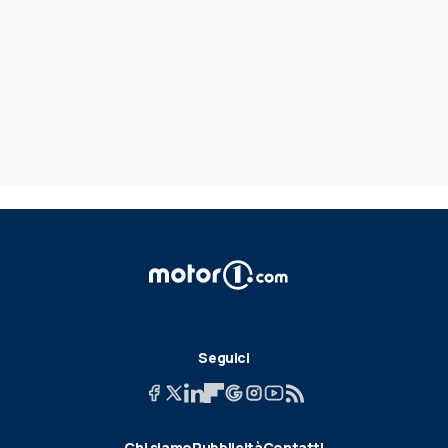
Seguici
Chi siamo
Pubblicità
Contatti