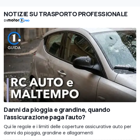
NOTIZIE SU TRASPORTO PROFESSIONALE
DI
Danni da pioggia e grandine, quando
l’assicurazione paga l’auto?
Qui le regole e i limiti delle coperture assicurative auto per
danni da pioggia, grandine e allagamenti