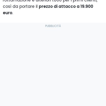
così da portare il
prezzo di attacco a 19.900
euro
.