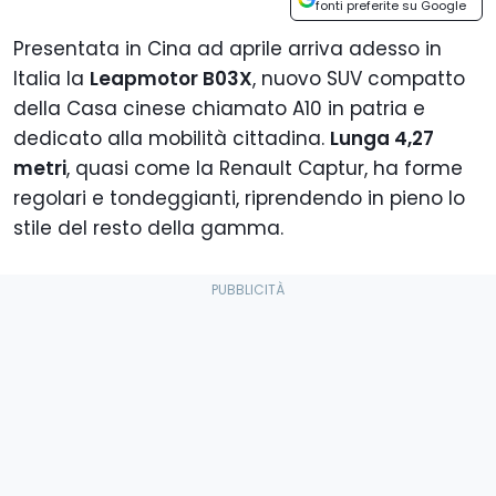
fonti preferite su Google
Presentata in Cina ad aprile arriva adesso in
Italia la
Leapmotor B03X
, nuovo SUV compatto
della Casa cinese chiamato A10 in patria e
dedicato alla mobilità cittadina.
Lunga 4,27
metri
, quasi come la Renault Captur, ha forme
regolari e tondeggianti, riprendendo in pieno lo
stile del resto della gamma.