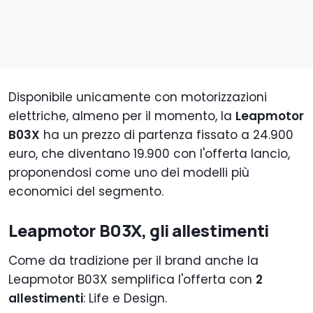
Disponibile unicamente con motorizzazioni
elettriche, almeno per il momento, la
Leapmotor
B03X
ha un prezzo di partenza fissato a 24.900
euro, che diventano 19.900 con l'offerta lancio,
proponendosi come uno dei modelli più
economici del segmento.
Leapmotor B03X, gli allestimenti
Come da tradizione per il brand anche la
Leapmotor B03X semplifica l'offerta con
2
allestimenti
: Life e Design.