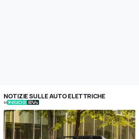
NOTIZIE SULLE AUTO ELETTRICHE
DI