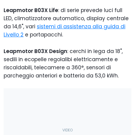
Leapmotor B03X Life
: di serie prevede luci full
LED, climatizzatore automatico, display centrale
da 14,6", vari
sistemi di assistenza alla guida di
Livello 2
e portapacchi.
Leapmotor B03X Design
: cerchi in lega da 18",
sedili in ecopelle regolalibi elettricamente e
riscaldabili, telecamere a 360°, sensori di
parcheggio anteriori e batteria da 53,0 kWh.