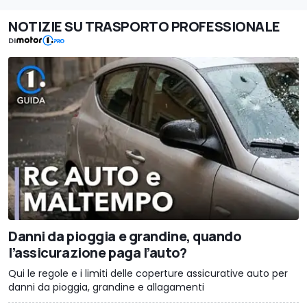
NOTIZIE SU TRASPORTO PROFESSIONALE
DI
Danni da pioggia e grandine, quando
l’assicurazione paga l’auto?
Qui le regole e i limiti delle coperture assicurative auto per
danni da pioggia, grandine e allagamenti