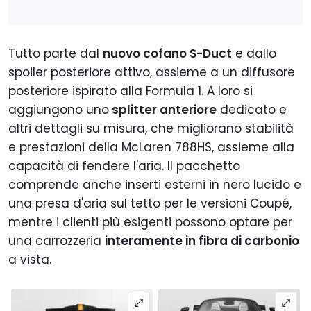
Tutto parte dal
nuovo cofano S-Duct
e dallo
spoiler posteriore attivo, assieme a un diffusore
posteriore ispirato alla Formula 1. A loro si
aggiungono uno
splitter anteriore
dedicato e
altri dettagli su misura, che migliorano stabilità
e prestazioni della McLaren 788HS, assieme alla
capacità di fendere l'aria. Il pacchetto
comprende anche inserti esterni in nero lucido e
una presa d'aria sul tetto per le versioni Coupé,
mentre i clienti più esigenti possono optare per
una carrozzeria
interamente in fibra di carbonio
a vista.