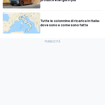
Tutte le colonnine di ricarica in Italia:
dove sono e come sono fatte