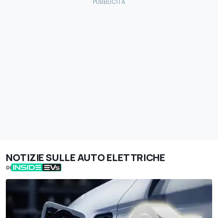
NOTIZIE SULLE AUTO ELETTRICHE
DI