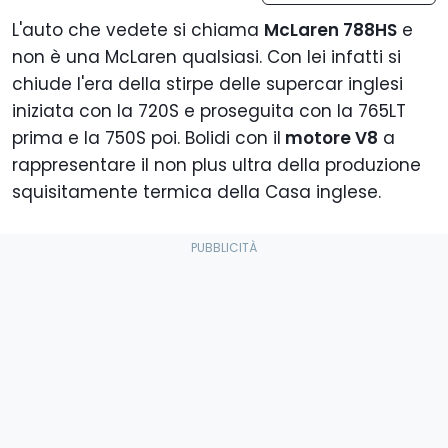
L'auto che vedete si chiama
McLaren 788HS
e
non è una McLaren qualsiasi. Con lei infatti si
chiude l'era della stirpe delle supercar inglesi
iniziata con la 720S e proseguita con la 765LT
prima e la 750S poi. Bolidi con il
motore V8
a
rappresentare il non plus ultra della produzione
squisitamente termica della Casa inglese.