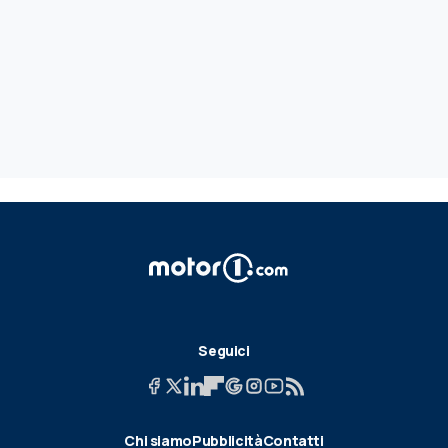
Seguici
Chi siamo
Pubblicità
Contatti