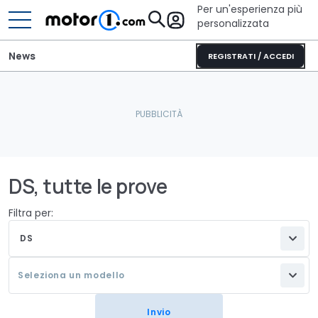
Per un'esperienza più
personalizzata
News
REGISTRATI / ACCEDI
DS, tutte le prove
Filtra per:
DS
Seleziona un modello