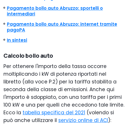
Pagamento bollo auto Abruzzo: sportelli o
intermediari
Pagamento bollo auto Abruzzo: internet tramite
pagoPA
In sintesi
Calcolo bollo auto
Per ottenere l'importo della tassa occorre
moltiplicando i kW di potenza riportati nel
libretto (alla voce P.2) per la tariffa stabilita a
seconda della classe di emissioni. Anche qui
l'importo è sdoppiato, con una tariffa per i primi
100 kW e una per quelli che eccedono tale limite.
Ecco la
tabella specifica del 2021
(volendo si
può anche utilizzare il
servizio online di ACI
):