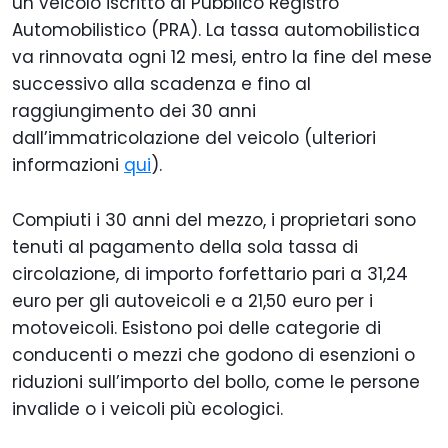
un veicolo iscritto al Pubblico Registro
Automobilistico (PRA). La tassa automobilistica
va rinnovata ogni 12 mesi, entro la fine del mese
successivo alla scadenza e fino al
raggiungimento dei 30 anni
dall’immatricolazione del veicolo (ulteriori
informazioni
qui
).
Compiuti i 30 anni del mezzo, i proprietari sono
tenuti al pagamento della sola tassa di
circolazione, di importo forfettario pari a 31,24
euro per gli autoveicoli e a 21,50 euro per i
motoveicoli. Esistono poi delle categorie di
conducenti o mezzi che godono di esenzioni o
riduzioni sull’importo del bollo, come le persone
invalide o i veicoli più ecologici.