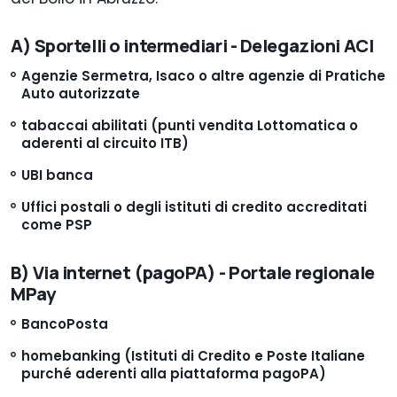
A) Sportelli o intermediari - Delegazioni ACI
Agenzie Sermetra, Isaco o altre agenzie di Pratiche
Auto autorizzate
tabaccai abilitati (punti vendita Lottomatica o
aderenti al circuito ITB)
UBI banca
Uffici postali o degli istituti di credito accreditati
come PSP
B) Via internet (pagoPA) - Portale regionale
MPay
BancoPosta
homebanking (Istituti di Credito e Poste Italiane
purché aderenti alla piattaforma pagoPA)