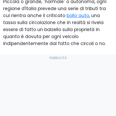
Piccola o grande, "normale" o autonoma, ogni
regione d'Italia prevede una serie di tributi tra
cui rientra anche il criticato
bollo auto
, una
tassa sulla circolazione che in realtà si rivela
essere di fatto un balzello sulla proprietà in
quanto è dovuta per ogni veicolo
indipendentemente dal fatto che circoli o no.