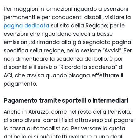
Per maggiori informazioni riguardo a esenzioni
permanenti e per conducenti disabili, visitare la
pagina dedicata
sul sito della Regione; per le
esenzioni che riguardano veicoli a basse
emissioni, si rimanda alla già segnalata pagina
specifica sella regione, nella sezione “Avvisi”. Per
non dimenticare la scadenza del bollo, è poi
disponibile il servizio “Ricorda la scadenza” di
ACI, che avvisa quando bisogna effettuare il
pagamento.
Pagamento tramite sportelli o intermediari
Anche in Abruzzo, come nel resto della Penisola,
ci sono diversi canali fisici attraverso cui pagare
la tassa automobilistica. Per versare la quota
del bollo ci si può infatti rivolgere a uno degli