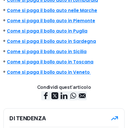
Come si paga il bollo auto in Lombardia
Come si paga il bollo auto nelle Marche
Come si paga il bollo auto in Piemonte
Come si paga il bollo auto in Puglia
Come si paga il bollo auto in Sardegna
Come si paga il bollo auto in Sicilia
Come si paga il bollo auto in Toscana
Come si paga il bollo auto in Veneto
Condividi quest'articolo
DI TENDENZA