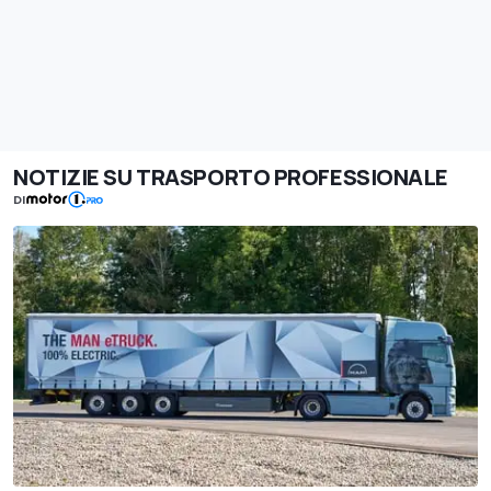
NOTIZIE SU TRASPORTO PROFESSIONALE
DI