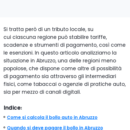
Si tratta però di un tributo locale, su
cui ciascuna regione può stabilire tariffe,
scadenze e strumenti di pagamento, così come
le esenzioni. In questo articolo analizziamo la
situazione in Abruzzo, una delle regioni meno
popolose, che dispone come altre di possibilità
di pagamento sia attraverso gli intermediari
fisici, come tabaccai o agenzie di pratiche auto,
sia per mezzo di canali digitali.
Indice:
Come si calcola il bollo auto in Abruzzo
Quando si deve pagare il bollo in Abruzzo