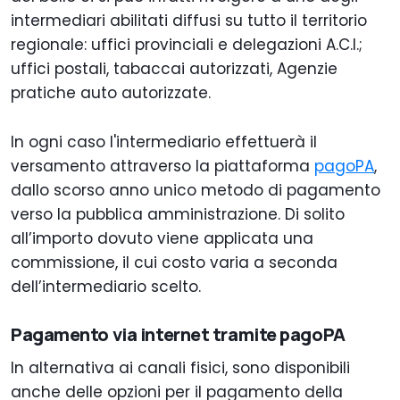
intermediari abilitati diffusi su tutto il territorio
regionale: uffici provinciali e delegazioni A.C.I.;
uffici postali, tabaccai autorizzati, Agenzie
pratiche auto autorizzate.
In ogni caso l'intermediario effettuerà il
versamento attraverso la piattaforma
pagoPA
,
dallo scorso anno unico metodo di pagamento
verso la pubblica amministrazione. Di solito
all’importo dovuto viene applicata una
commissione, il cui costo varia a seconda
dell’intermediario scelto.
Pagamento via internet tramite pagoPA
In alternativa ai canali fisici, sono disponibili
anche delle opzioni per il pagamento della