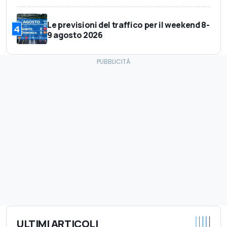
Le previsioni del traffico per il weekend 8-
4
9 agosto 2026
ULTIMI ARTICOLI