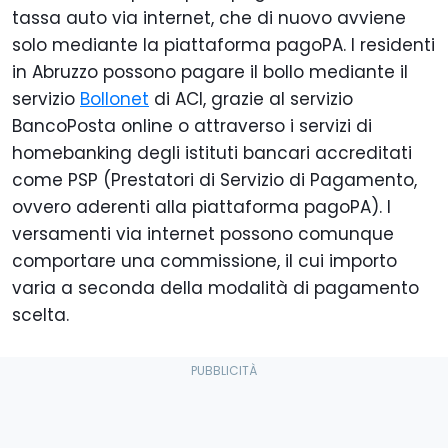
tassa auto via internet, che di nuovo avviene
solo mediante la piattaforma pagoPA. I residenti
in Abruzzo possono pagare il bollo mediante il
servizio
Bollonet
di ACI, grazie al servizio
BancoPosta online o attraverso i servizi di
homebanking degli istituti bancari accreditati
come PSP (Prestatori di Servizio di Pagamento,
ovvero aderenti alla piattaforma pagoPA). I
versamenti via internet possono comunque
comportare una commissione, il cui importo
varia a seconda della modalità di pagamento
scelta.