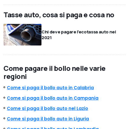
Tasse auto, cosa si paga e cosa no
Chi deve pagare l'ecotassa auto nel
2021
Come pagare il bollo nelle varie
regioni
Come si paga il bollo auto in Calabria
Come si paga il bollo auto in Campania
Come si paga il bollo auto nel Lazio
Come si paga il bollo auto in Liguria