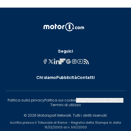
Seguici
Chi siamo
Pubblicità
Contatti
Politica sulla privacy
Politica sui cookie
Configurazione dei Cookie
Termini di utilizzo
© 2026 Motorsport Network. Tutti i diritti riservati.
Iscritta presso il Tribunale di Roma – Registro della Stampa in data
15/12/2003 al n. 510/2003