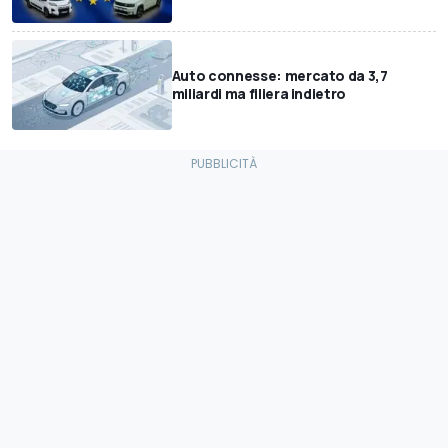
Auto connesse: mercato da 3,7
miliardi ma filiera indietro