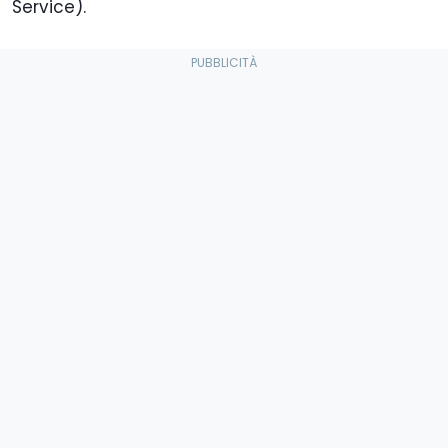
Service).