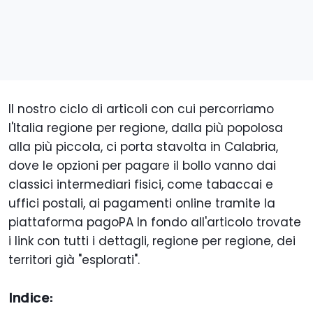
Il nostro ciclo di articoli con cui percorriamo
l'Italia regione per regione, dalla più popolosa
alla più piccola, ci porta stavolta in Calabria,
dove le opzioni per pagare il bollo vanno dai
classici intermediari fisici, come tabaccai e
uffici postali, ai pagamenti online tramite la
piattaforma pagoPA In fondo all'articolo trovate
i link con tutti i dettagli, regione per regione, dei
territori già "esplorati".
Indice: