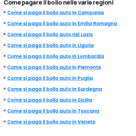
Come pagare il bollo nelle varie regioni
Come si paga il bollo auto in Campania
Come si paga il bollo auto in Emilia Romagna
Come si paga il bollo auto nel Lazio
Come si paga il bollo auto in Liguria
Come si paga il bollo auto in Lombardia
Come si paga il bollo auto in Piemonte
Come si paga il bollo auto in Puglia
Come si paga il bollo auto in Sardegna
Come si paga il bollo auto in Sicilia
Come si paga il bollo auto in Toscana
Come si paga il bollo auto in Veneto