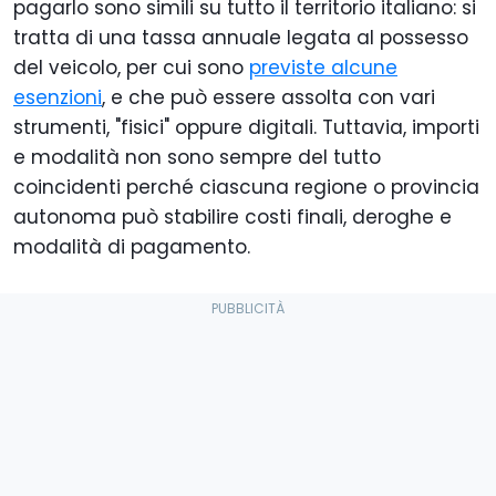
pagarlo sono simili su tutto il territorio italiano: si
tratta di una tassa annuale legata al possesso
del veicolo, per cui sono
previste alcune
esenzioni
, e che può essere assolta con vari
strumenti, "fisici" oppure digitali. Tuttavia, importi
e modalità non sono sempre del tutto
coincidenti perché ciascuna regione o provincia
autonoma può stabilire costi finali, deroghe e
modalità di pagamento.