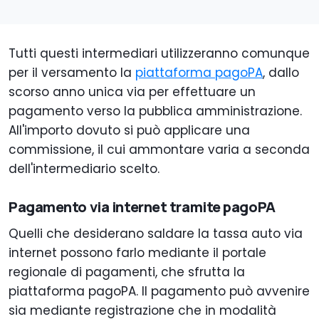
Tutti questi intermediari utilizzeranno comunque
per il versamento la
piattaforma pagoPA
, dallo
scorso anno unica via per effettuare un
pagamento verso la pubblica amministrazione.
All'importo dovuto si può applicare una
commissione, il cui ammontare varia a seconda
dell'intermediario scelto.
Pagamento via internet tramite pagoPA
Quelli che desiderano saldare la tassa auto via
internet possono farlo mediante il portale
regionale di pagamenti, che sfrutta la
piattaforma pagoPA. Il pagamento può avvenire
sia mediante registrazione che in modalità