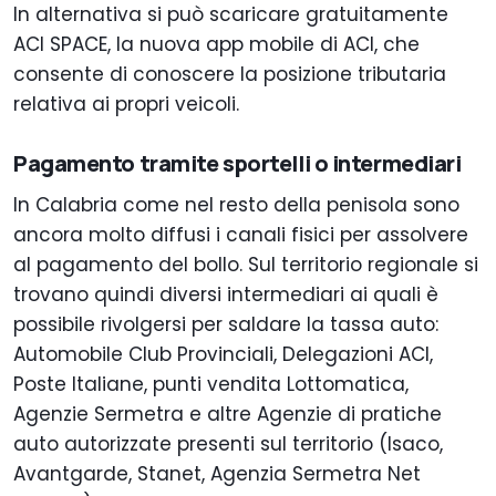
In alternativa si può scaricare gratuitamente
ACI SPACE, la nuova app mobile di ACI, che
consente di conoscere la posizione tributaria
relativa ai propri veicoli.
Pagamento tramite sportelli o intermediari
In Calabria come nel resto della penisola sono
ancora molto diffusi i canali fisici per assolvere
al pagamento del bollo. Sul territorio regionale si
trovano quindi diversi intermediari ai quali è
possibile rivolgersi per saldare la tassa auto:
Automobile Club Provinciali, Delegazioni ACI,
Poste Italiane, punti vendita Lottomatica,
Agenzie Sermetra e altre Agenzie di pratiche
auto autorizzate presenti sul territorio (Isaco,
Avantgarde, Stanet, Agenzia Sermetra Net