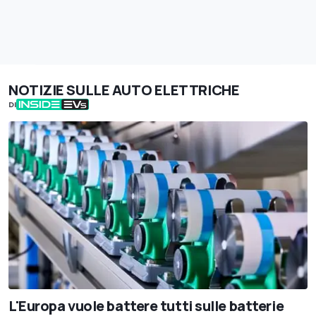
NOTIZIE SULLE AUTO ELETTRICHE
DI
L'Europa vuole battere tutti sulle batterie