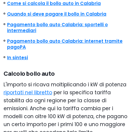
Come si calcola il bollo auto in Calabria
Quando si deve pagare il bollo in Calabria
Pagamento bollo auto Calabria: sportelli o
intermediari
Pagamento bollo auto Calabria: internet tramite
pagoPA
In sintesi
Calcolo bollo auto
L'importo si ricava moltiplicando i kW di potenza
riportati nel libretto
per la specifica tariffa
stabilita da ogni regione per la classe di
emissioni. Anche qui la tariffa cambia per i
modelli con oltre 100 kW di potenza, che pagano
un certo importo per i primi 100 e uno maggiore