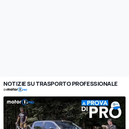
NOTIZIE SU TRASPORTO PROFESSIONALE
DI