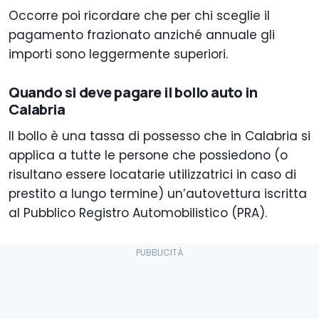
Occorre poi ricordare che per chi sceglie il
pagamento frazionato anziché annuale gli
importi sono leggermente superiori.
Quando si deve pagare il bollo auto in
Calabria
Il bollo è una tassa di possesso che in Calabria si
applica a tutte le persone che possiedono (o
risultano essere locatarie utilizzatrici in caso di
prestito a lungo termine) un’autovettura iscritta
al Pubblico Registro Automobilistico (PRA).