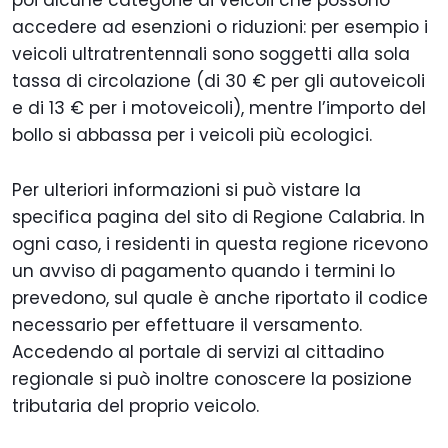
poi alcune categorie di veicoli che possono
accedere ad esenzioni o riduzioni: per esempio i
veicoli ultratrentennali sono soggetti alla sola
tassa di circolazione (di 30 € per gli autoveicoli
e di 13 € per i motoveicoli), mentre l’importo del
bollo si abbassa per i veicoli più ecologici.
Per ulteriori informazioni si può vistare la
specifica pagina del sito di Regione Calabria. In
ogni caso, i residenti in questa regione ricevono
un avviso di pagamento quando i termini lo
prevedono, sul quale è anche riportato il codice
necessario per effettuare il versamento.
Accedendo al portale di servizi al cittadino
regionale si può inoltre conoscere la posizione
tributaria del proprio veicolo.