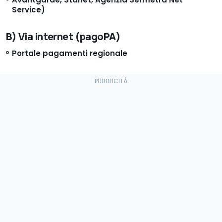
Service)
B) Via internet (pagoPA)
Portale pagamenti regionale