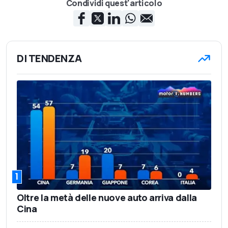
Condividi quest'articolo
DI TENDENZA
1
Oltre la metà delle nuove auto arriva dalla
Cina