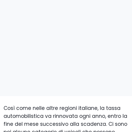
Così come nelle altre regioni italiane, la tassa
automobilistica va rinnovata ogni anno, entro la
fine del mese successivo alla scadenza. Ci sono