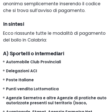
anonima semplicemente inserendo il codice
che si trova sull’avviso di pagamento.
In sintesi
Ecco riassunte tutte le modalità di pagamento
del bollo in Calabria:
A) Sportelli o intermediari
Automobile Club Provinciali
Delegazioni ACI
Poste Italiane
Punti vendita Lottomatica
Agenzie Sermetra e altre Agenzie di pratiche auto
autorizzate presenti sul territorio (Isaco,
Avantgarde, Stanet, Agenzia Sermetra Net