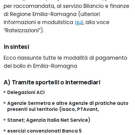
per raccomandata, al servizio Bilancio e finanze
di Regione Emilia-Romagna (ulteriori
informazioni e modulistica
qui
, alla voce
“Rateizzazioni”).
In sintesi
Ecco riassunte tutte le modalità di pagamento
del bollo in Emilia-Romagna
A) Tramite sportelli o intermediari
Delegazioni ACI
Agenzie Sermetra e altre Agenzie di pratiche auto
presenti sul territorio (Isaco, PTAvant,
Stanet; Agenzia Italia Net Service)
esercizi convenzionati Banca 5