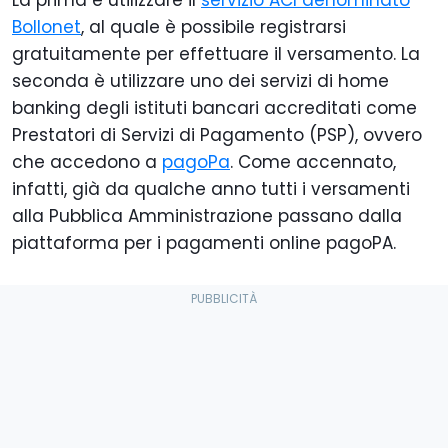
La prima è utilizzare il
servizio ACI denominato
Bollonet
, al quale è possibile registrarsi
gratuitamente per effettuare il versamento. La
seconda è utilizzare uno dei servizi di home
banking degli istituti bancari accreditati come
Prestatori di Servizi di Pagamento (PSP), ovvero
che accedono a
pagoPa
. Come accennato,
infatti, già da qualche anno tutti i versamenti
alla Pubblica Amministrazione passano dalla
piattaforma per i pagamenti online pagoPA.