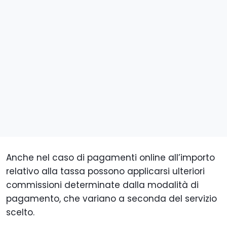
Anche nel caso di pagamenti online all’importo
relativo alla tassa possono applicarsi ulteriori
commissioni determinate dalla modalità di
pagamento, che variano a seconda del servizio
scelto.