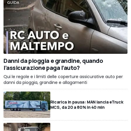
Danni da pioggia e grandine, quando
l’assicurazione paga l’auto?
Qui le regole e i limiti delle coperture assicurative auto per
danni da pioggia, grandine e allagamenti
Ricarica in pausa: MAN lancia eTruck
MCS, da 20 a 80% in 40 min