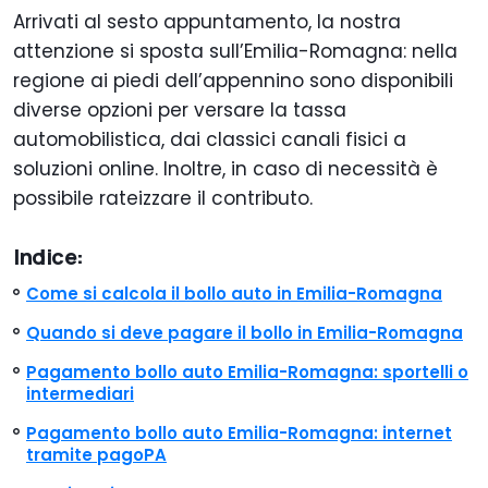
Arrivati al sesto appuntamento, la nostra
attenzione si sposta sull’Emilia-Romagna: nella
regione ai piedi dell’appennino sono disponibili
diverse opzioni per versare la tassa
automobilistica, dai classici canali fisici a
soluzioni online. Inoltre, in caso di necessità è
possibile rateizzare il contributo.
Indice:
Come si calcola il bollo auto in Emilia-Romagna
Quando si deve pagare il bollo in Emilia-Romagna
Pagamento bollo auto Emilia-Romagna: sportelli o
intermediari
Pagamento bollo auto Emilia-Romagna: internet
tramite pagoPA