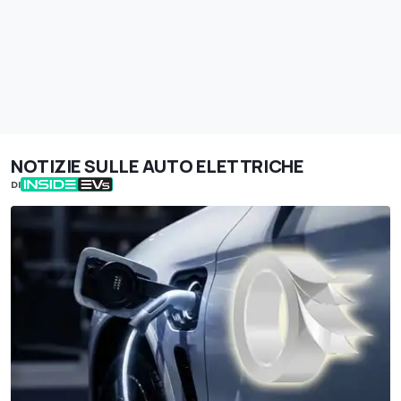
NOTIZIE SULLE AUTO ELETTRICHE
DI