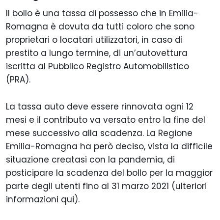
Il bollo è una tassa di possesso che in Emilia-
Romagna è dovuta da tutti coloro che sono
proprietari o locatari utilizzatori, in caso di
prestito a lungo termine, di un’autovettura
iscritta al Pubblico Registro Automobilistico
(PRA).
La tassa auto deve essere rinnovata ogni 12
mesi e il contributo va versato entro la fine del
mese successivo alla scadenza. La Regione
Emilia-Romagna ha però deciso, vista la difficile
situazione creatasi con la pandemia, di
posticipare la scadenza del bollo per la maggior
parte degli utenti fino al 31 marzo 2021 (ulteriori
informazioni qui).