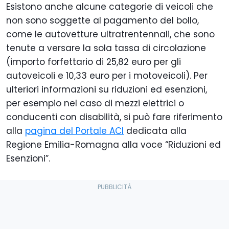
Esistono anche alcune categorie di veicoli che
non sono soggette al pagamento del bollo,
come le autovetture ultratrentennali, che sono
tenute a versare la sola tassa di circolazione
(importo forfettario di 25,82 euro per gli
autoveicoli e 10,33 euro per i motoveicoli). Per
ulteriori informazioni su riduzioni ed esenzioni,
per esempio nel caso di mezzi elettrici o
conducenti con disabilità, si può fare riferimento
alla
pagina del Portale ACI
dedicata alla
Regione Emilia-Romagna alla voce “Riduzioni ed
Esenzioni”.