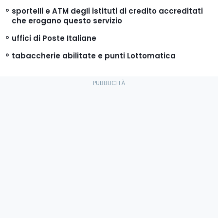
sportelli e ATM degli istituti di credito accreditati
che erogano questo servizio
uffici di Poste Italiane
tabaccherie abilitate e punti Lottomatica