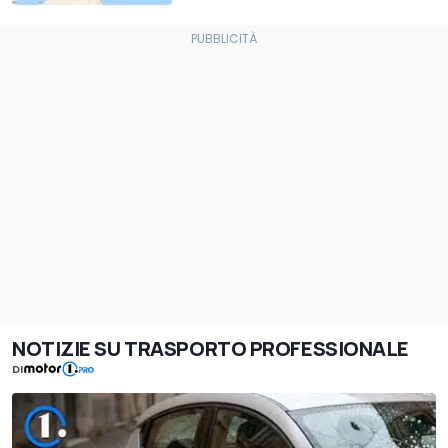
NOTIZIE SU TRASPORTO PROFESSIONALE
DI