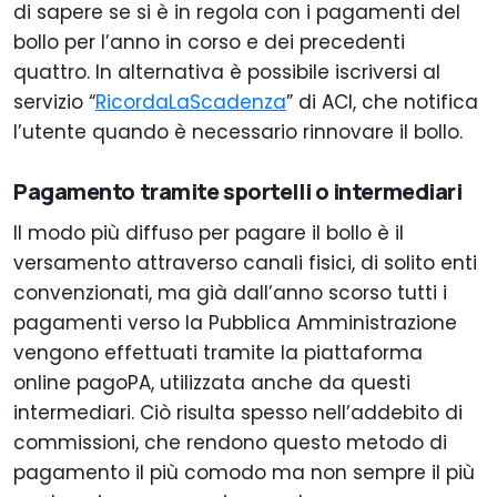
di sapere se si è in regola con i pagamenti del
bollo per l’anno in corso e dei precedenti
quattro. In alternativa è possibile iscriversi al
servizio “
RicordaLaScadenza
” di ACI, che notifica
l’utente quando è necessario rinnovare il bollo.
Pagamento tramite sportelli o intermediari
Il modo più diffuso per pagare il bollo è il
versamento attraverso canali fisici, di solito enti
convenzionati, ma già dall’anno scorso tutti i
pagamenti verso la Pubblica Amministrazione
vengono effettuati tramite la piattaforma
online pagoPA, utilizzata anche da questi
intermediari. Ciò risulta spesso nell’addebito di
commissioni, che rendono questo metodo di
pagamento il più comodo ma non sempre il più