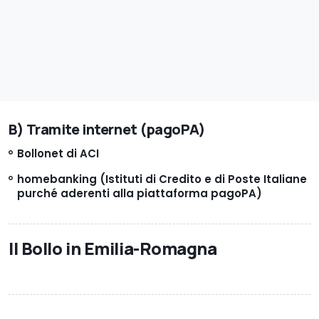
B) Tramite internet (pagoPA)
Bollonet di ACI
homebanking (Istituti di Credito e di Poste Italiane
purché aderenti alla piattaforma pagoPA)
Il Bollo in Emilia-Romagna