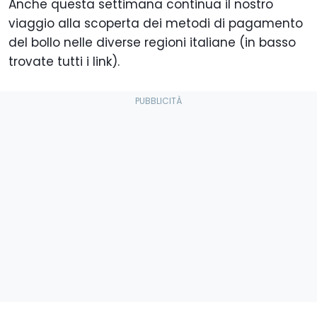
Anche questa settimana continua il nostro
viaggio alla scoperta dei metodi di pagamento
del bollo nelle diverse regioni italiane (in basso
trovate tutti i link).