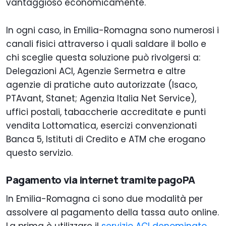
vantaggioso economicamente.
In ogni caso, in Emilia-Romagna sono numerosi i
canali fisici attraverso i quali saldare il bollo e
chi sceglie questa soluzione può rivolgersi a:
Delegazioni ACI, Agenzie Sermetra e altre
agenzie di pratiche auto autorizzate (Isaco,
PTAvant, Stanet; Agenzia Italia Net Service),
uffici postali, tabaccherie accreditate e punti
vendita Lottomatica, esercizi convenzionati
Banca 5, Istituti di Credito e ATM che erogano
questo servizio.
Pagamento via internet tramite pagoPA
In Emilia-Romagna ci sono due modalità per
assolvere al pagamento della tassa auto online.