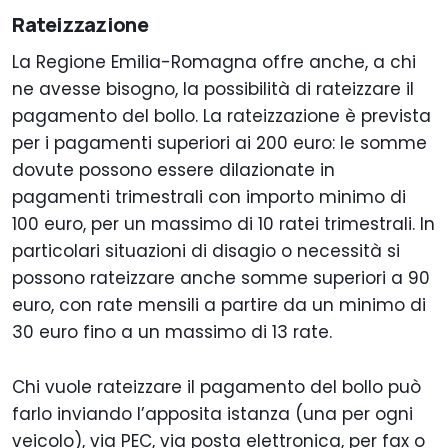
Rateizzazione
La Regione Emilia-Romagna offre anche, a chi
ne avesse bisogno, la possibilità di rateizzare il
pagamento del bollo. La rateizzazione è prevista
per i pagamenti superiori ai 200 euro: le somme
dovute possono essere dilazionate in
pagamenti trimestrali con importo minimo di
100 euro, per un massimo di 10 ratei trimestrali. In
particolari situazioni di disagio o necessità si
possono rateizzare anche somme superiori a 90
euro, con rate mensili a partire da un minimo di
30 euro fino a un massimo di 13 rate.
Chi vuole rateizzare il pagamento del bollo può
farlo inviando l’apposita istanza (una per ogni
veicolo), via PEC, via posta elettronica, per fax o