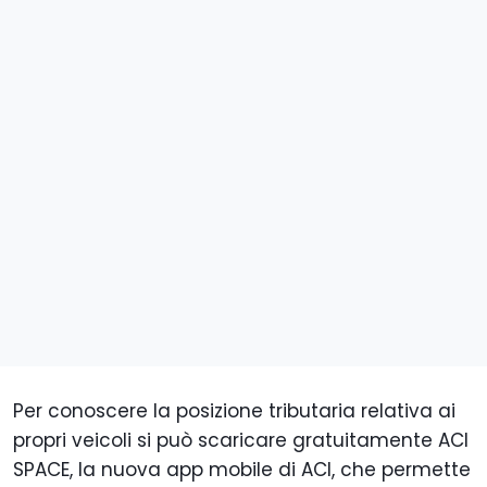
Per conoscere la posizione tributaria relativa ai
propri veicoli si può scaricare gratuitamente ACI
SPACE, la nuova app mobile di ACI, che permette