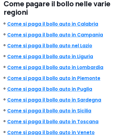
Come pagare il bollo nelle varie
regioni
Come si paga il bollo auto in Calabria
Come si paga il bollo auto in Campania
Come si paga il bollo auto nel Lazio
Come si paga il bollo auto in Liguria
Come si paga il bollo auto in Lombardia
Come si paga il bollo auto in Piemonte
Come si paga il bollo auto in Puglia
Come si paga il bollo auto in Sardegna
Come si paga il bollo auto in Sicilia
Come si paga il bollo auto in Toscana
Come si paga il bollo auto in Veneto