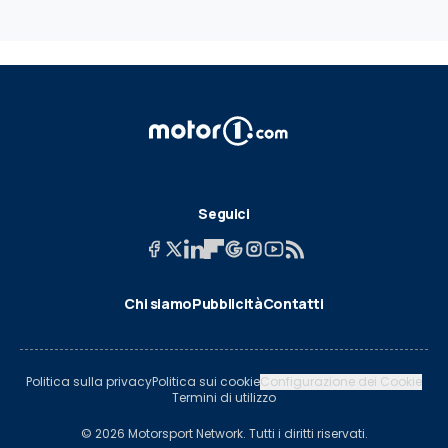
Seguici
Chi siamo
Pubblicità
Contatti
Politica sulla privacy
Politica sui cookie
Configurazione dei Cookie
Termini di utilizzo
© 2026 Motorsport Network. Tutti i diritti riservati.