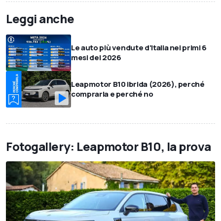
Leggi anche
Le auto più vendute d'Italia nei primi 6
mesi del 2026
Leapmotor B10 ibrida (2026), perché
comprarla e perché no
Fotogallery: Leapmotor B10, la prova