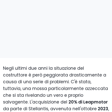
Negli ultimi due anni la situazione del
costruttore è però peggiorata drasticamente a
causa di una serie di problemi. C'è stata,
tuttavia, una mossa particolarmente azzeccata
che si sta rivelando un vero e proprio
salvagente. L'acquisizione del
20% di Leapmotor
da parte di Stellantis, avvenuta nell'ottobre
2023
,