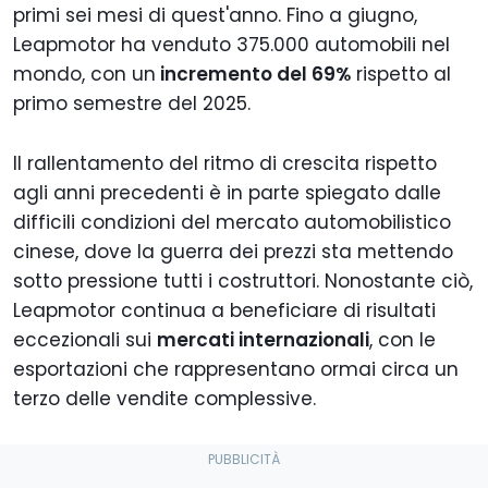
primi sei mesi di quest'anno. Fino a giugno,
Leapmotor ha venduto 375.000 automobili nel
mondo, con un
incremento del 69%
rispetto al
primo semestre del 2025.
Il rallentamento del ritmo di crescita rispetto
agli anni precedenti è in parte spiegato dalle
difficili condizioni del mercato automobilistico
cinese, dove la guerra dei prezzi sta mettendo
sotto pressione tutti i costruttori. Nonostante ciò,
Leapmotor continua a beneficiare di risultati
eccezionali sui
mercati internazionali
, con le
esportazioni che rappresentano ormai circa un
terzo delle vendite complessive.