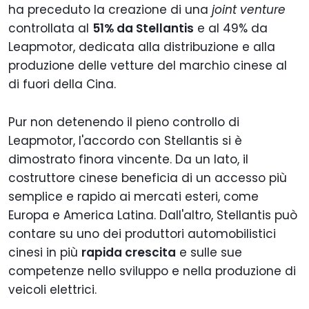
ha preceduto la creazione di una
joint venture
controllata al
51% da Stellantis
e al 49% da
Leapmotor, dedicata alla distribuzione e alla
produzione delle vetture del marchio cinese al
di fuori della Cina.
Pur non detenendo il pieno controllo di
Leapmotor, l'accordo con Stellantis si è
dimostrato finora vincente. Da un lato, il
costruttore cinese beneficia di un accesso più
semplice e rapido ai mercati esteri, come
Europa e America Latina. Dall'altro, Stellantis può
contare su uno dei produttori automobilistici
cinesi in più
rapida crescita
e sulle sue
competenze nello sviluppo e nella produzione di
veicoli elettrici.