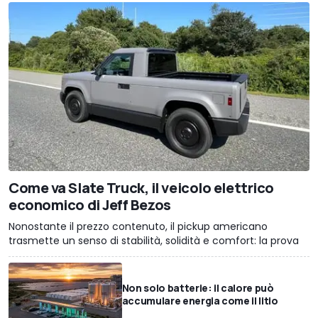
Come va Slate Truck, il veicolo elettrico
economico di Jeff Bezos
Nonostante il prezzo contenuto, il pickup americano
trasmette un senso di stabilità, solidità e comfort: la prova
Non solo batterie: il calore può
accumulare energia come il litio