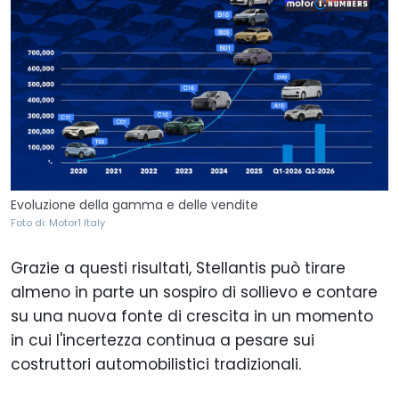
Evoluzione della gamma e delle vendite
Foto di: Motor1 Italy
Grazie a questi risultati, Stellantis può tirare
almeno in parte un sospiro di sollievo e contare
su una nuova fonte di crescita in un momento
in cui l'incertezza continua a pesare sui
costruttori automobilistici tradizionali.