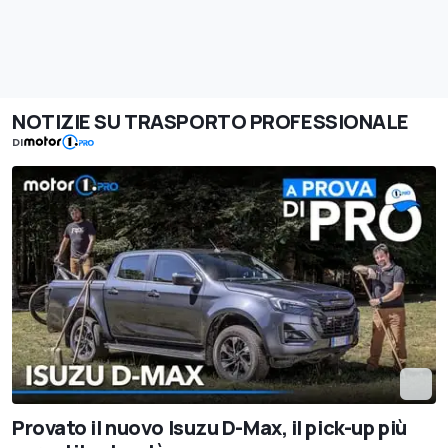
NOTIZIE SU TRASPORTO PROFESSIONALE
DI
Provato il nuovo Isuzu D-Max, il pick-up più