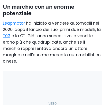
Un marchio con un enorme
potenziale
Leapmotor
ha iniziato a vendere automobili nel
2020, dopo il lancio dei suoi primi due modelli, la
T03
e la C11. Già l'anno successivo le vendite
erano più che quadruplicate, anche se il
marchio rappresentava ancora un attore
marginale nell'enorme mercato automobilistico
cinese.