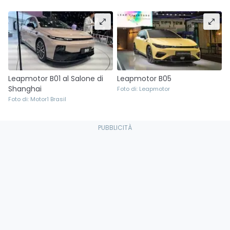
Leapmotor B01 al Salone di
Leapmotor B05
Shanghai
Foto di: Leapmotor
Foto di: Motor1 Brasil