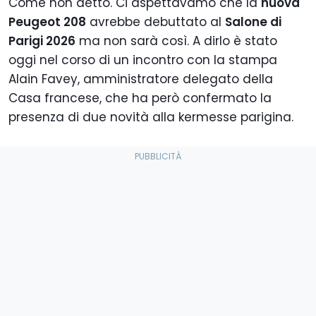
Come non detto. Ci aspettavamo che la
nuova
Peugeot 208
avrebbe debuttato al
Salone di
Parigi 2026
ma non sarà così. A dirlo è stato
oggi nel corso di un incontro con la stampa
Alain Favey, amministratore delegato della
Casa francese, che ha però confermato la
presenza di due novità alla kermesse parigina.