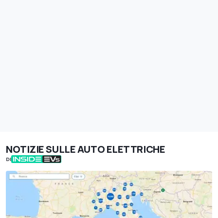
NOTIZIE SULLE AUTO ELETTRICHE
DI