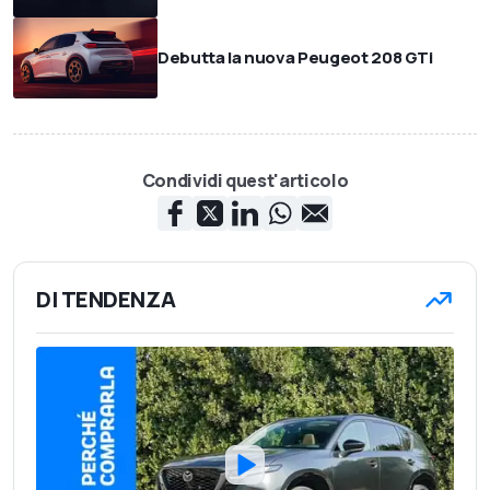
Debutta la nuova Peugeot 208 GTi
Condividi quest'articolo
DI TENDENZA