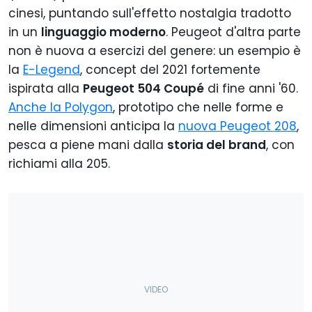
cinesi, puntando sull'effetto nostalgia tradotto
in un
linguaggio moderno
. Peugeot d'altra parte
non è nuova a esercizi del genere: un esempio è
la
E-Legend
, concept del 2021 fortemente
ispirata alla
Peugeot 504 Coupé
di fine anni '60.
Anche la Polygon
, prototipo che nelle forme e
nelle dimensioni anticipa la
nuova Peugeot 208
,
pesca a piene mani dalla
storia del brand
, con
richiami alla 205.