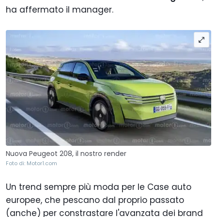
ha affermato il manager.
Nuova Peugeot 208, il nostro render
Foto di: Motor1.com
Un trend sempre più moda per le Case auto
europee, che pescano dal proprio passato
(anche) per constrastare l'avanzata dei brand