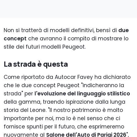
Non si tratterà di modelli definitivi, bensì di
due
concept
che avranno il compito di mostrare lo
stile dei futuri modelli Peugeot.
La strada è questa
Come riportato da Autocar Favey ha dichiarato
che le due concept Peugeot "indicheranno la
strada" per
l'evoluzione del linguaggio stilistico
della gamma, traendo ispirazione dalla lunga
storia del Leone. "Il nostro patrimonio è molto
importante per noi, ma lo è nel senso che ci
fornisce spunti per il futuro, che esprimeremo
nuovamente al
Salone dell'Auto di Parigi 2026
",