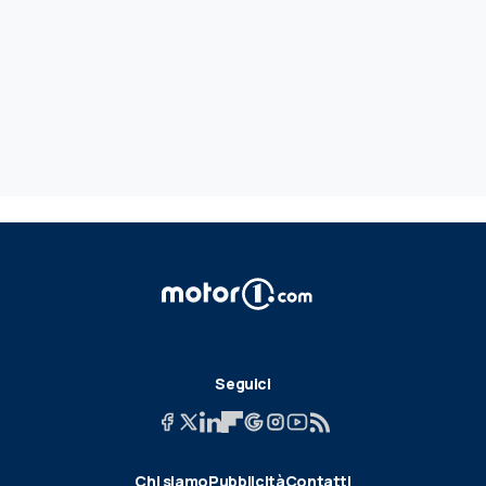
Seguici
Chi siamo
Pubblicità
Contatti