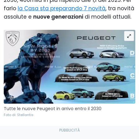
farlo
la Casa sta preparando 7 novità
, tra novità
assolute e
nuove generazioni
di modelli attuali.
Tutte le nuove Peugeot in arrivo entro il 2030
Foto di: Stellantis