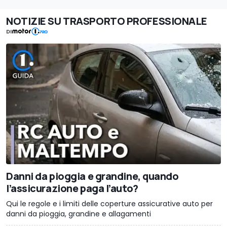
NOTIZIE SU TRASPORTO PROFESSIONALE
DI
Danni da pioggia e grandine, quando
l’assicurazione paga l’auto?
Qui le regole e i limiti delle coperture assicurative auto per
danni da pioggia, grandine e allagamenti