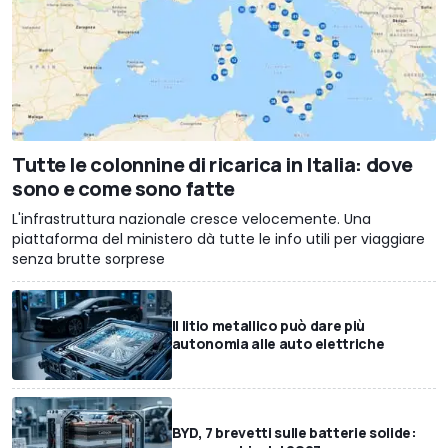
Tutte le colonnine di ricarica in Italia: dove
sono e come sono fatte
L'infrastruttura nazionale cresce velocemente. Una
piattaforma del ministero dà tutte le info utili per viaggiare
senza brutte sorprese
Il litio metallico può dare più
autonomia alle auto elettriche
BYD, 7 brevetti sulle batterie solide: