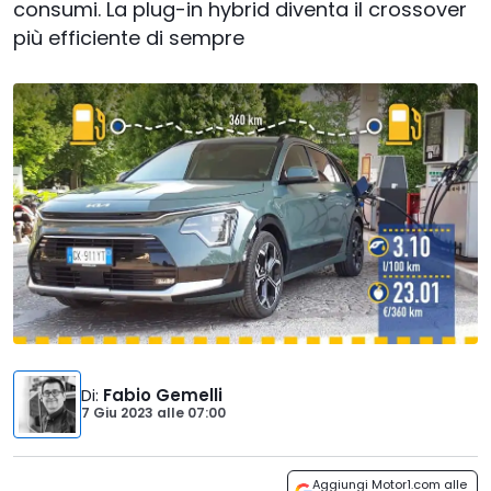
consumi. La plug-in hybrid diventa il crossover
più efficiente di sempre
Di
:
Fabio Gemelli
7 Giu 2023
alle
07:00
Aggiungi Motor1.com alle