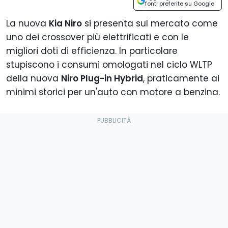
fonti preferite su Google
La nuova
Kia Niro
si presenta sul mercato come
uno dei crossover più elettrificati e con le
migliori doti di efficienza. In particolare
stupiscono i consumi omologati nel ciclo WLTP
della nuova
Niro Plug-in Hybrid
, praticamente ai
minimi storici per un'auto con motore a benzina.