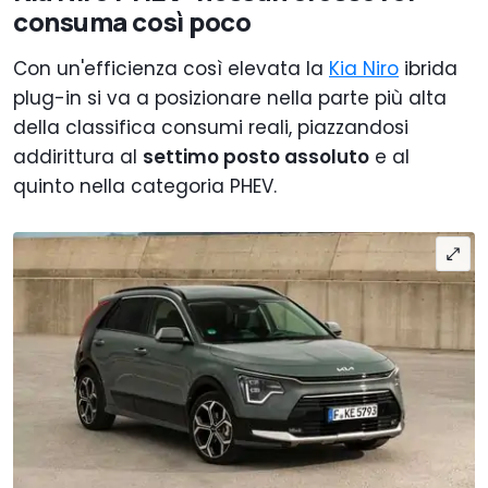
consuma così poco
Con un'efficienza così elevata la
Kia Niro
ibrida
plug-in si va a posizionare nella parte più alta
della classifica consumi reali, piazzandosi
addirittura al
settimo posto assoluto
e al
quinto nella categoria PHEV.