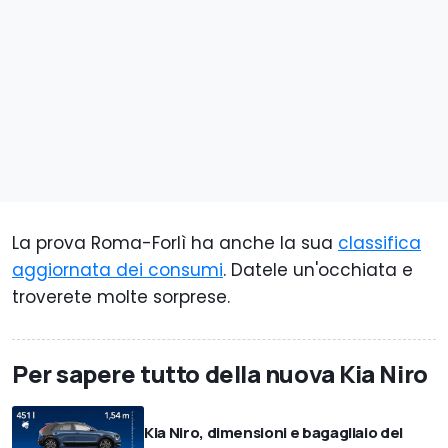
La prova Roma-Forlì ha anche la sua
classifica
aggiornata dei consumi
. Datele un'occhiata e
troverete molte sorprese.
Per sapere tutto della nuova Kia Niro
Kia Niro, dimensioni e bagagliaio del