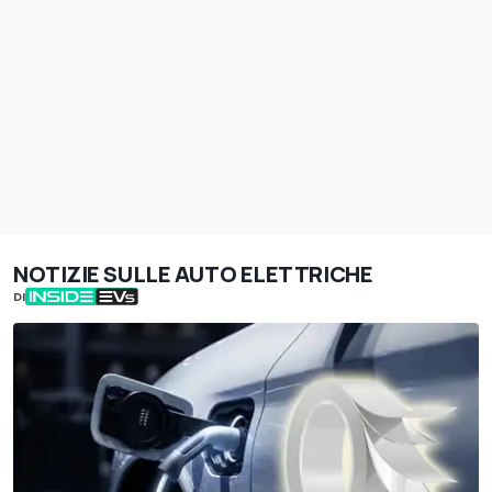
NOTIZIE SULLE AUTO ELETTRICHE
DI