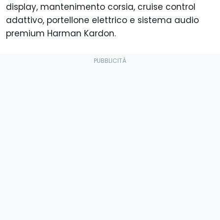
display, mantenimento corsia, cruise control
adattivo, portellone elettrico e sistema audio
premium Harman Kardon.