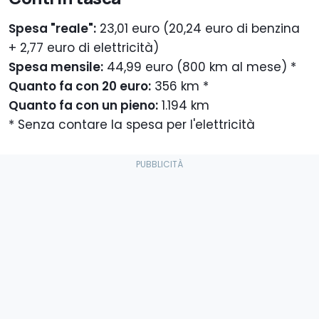
Spesa "reale":
23,01 euro (20,24 euro di benzina
+ 2,77 euro di elettricità)
Spesa mensile:
44,99 euro (800 km al mese) *
Quanto fa con 20 euro:
356 km *
Quanto fa con un pieno:
1.194 km
* Senza contare la spesa per l'elettricità