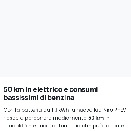
50 km in elettrico e consumi
bassissimi di benzina
Con la batteria da 11,1 kWh la nuova Kia Niro PHEV
riesce a percorrere mediamente
50 km
in
modalità elettrica, autonomia che può toccare