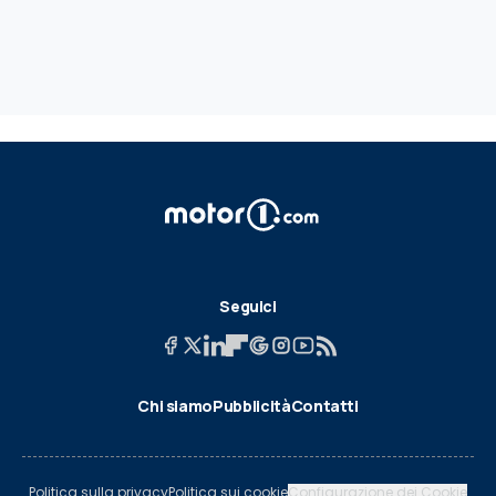
Seguici
Chi siamo
Pubblicità
Contatti
Politica sulla privacy
Politica sui cookie
Configurazione dei Cookie