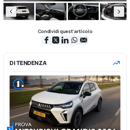
Condividi quest'articolo
DI TENDENZA