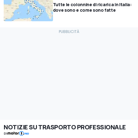
Tutte le colonnine di ricarica in Italia:
dove sono e come sono fatte
NOTIZIE SU TRASPORTO PROFESSIONALE
DI