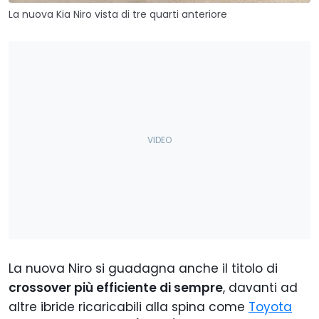
La nuova Kia Niro vista di tre quarti anteriore
La nuova Niro si guadagna anche il titolo di
crossover più efficiente di sempre
, davanti ad
altre ibride ricaricabili alla spina come
Toyota