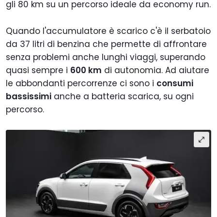
gli 80 km su un percorso ideale da economy run.
Quando l'accumulatore è scarico c'è il serbatoio
da 37 litri di benzina che permette di affrontare
senza problemi anche lunghi viaggi, superando
quasi sempre i
600 km
di autonomia. Ad aiutare
le abbondanti percorrenze ci sono i
consumi
bassissimi
anche a batteria scarica, su ogni
percorso.