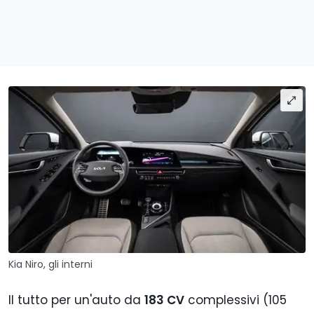
Kia Niro, gli interni
Il tutto per un'auto da
183 CV
complessivi (105