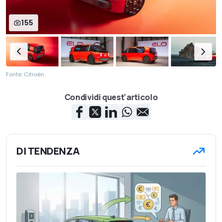
155
Fonte: Citroën
Condividi quest'articolo
DI TENDENZA