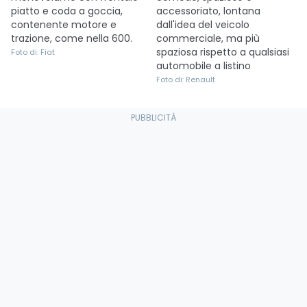
piatto e coda a goccia,
accessoriato, lontana
contenente motore e
dall'idea del veicolo
trazione, come nella 600.
commerciale, ma più
spaziosa rispetto a qualsiasi
Foto di: Fiat
automobile a listino
Foto di: Renault