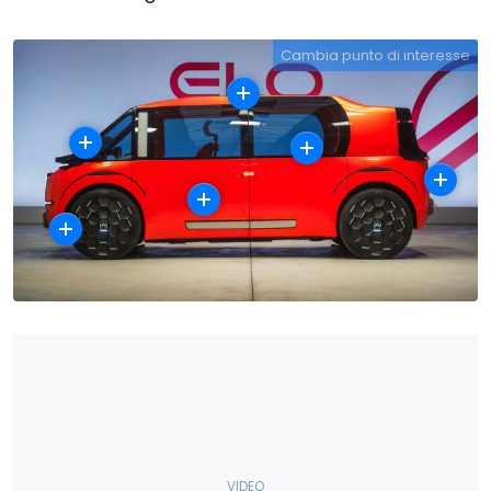
Cambia punto di interesse