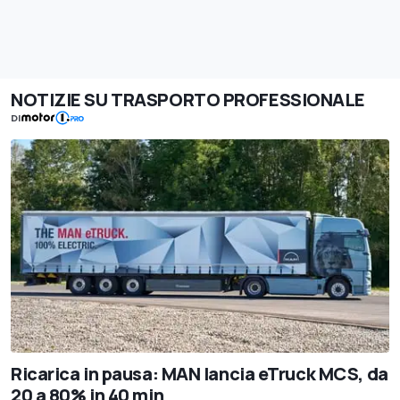
NOTIZIE SU TRASPORTO PROFESSIONALE
DI
Ricarica in pausa: MAN lancia eTruck MCS, da
20 a 80% in 40 min