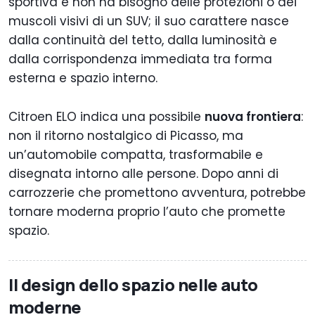
sportiva e non ha bisogno delle protezioni o dei
muscoli visivi di un SUV; il suo carattere nasce
dalla continuità del tetto, dalla luminosità e
dalla corrispondenza immediata tra forma
esterna e spazio interno.
Citroen ELO indica una possibile
nuova frontiera
:
non il ritorno nostalgico di Picasso, ma
un’automobile compatta, trasformabile e
disegnata intorno alle persone. Dopo anni di
carrozzerie che promettono avventura, potrebbe
tornare moderna proprio l’auto che promette
spazio.
Il design dello spazio nelle auto
moderne