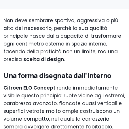
Non deve sembrare sportiva, aggressiva o più
alta del necessario, perché la sua qualità
principale nasce dalla capacità di trasformare
ogni centimetro esterno in spazio interno,
facendo della praticità non un limite, ma una
precisa
scelta di design
.
Una forma disegnata dall’interno
Citroen ELO Concept
rende immediatamente
visibile questo principio: ruote vicine agli estremi,
parabrezza avanzato, fiancate quasi verticali e
superfici vetrate molto ampie costruiscono un
volume compatto, nel quale la carrozzeria
sembra avvolgere direttamente l’abitacolo.