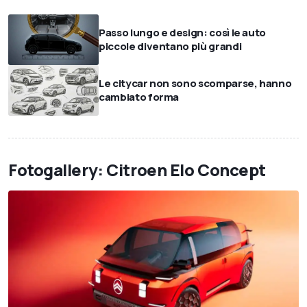
Passo lungo e design: così le auto
piccole diventano più grandi
Le citycar non sono scomparse, hanno
cambiato forma
Fotogallery: Citroen Elo Concept