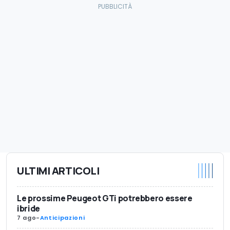
ULTIMI ARTICOLI
Le prossime Peugeot GTi potrebbero essere
ibride
7 ago
-
Anticipazioni