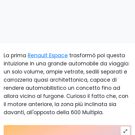
La prima
Renault Espace
trasformò poi questa
intuizione in una grande automobile da viaggio:
un solo volume, ampie vetrate, sedili separati e
carrozzeria quasi architettonica, capace di
rendere automobilistico un concetto fino ad
allora vicino al furgone. Curioso il fatto che, con
il motore anteriore, la zona più inclinata sia
davanti, all'opposto della 600 Multipla.