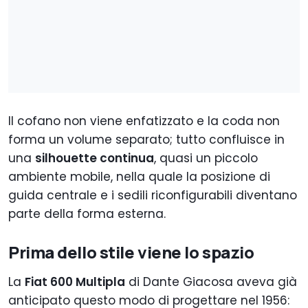
Il cofano non viene enfatizzato e la coda non
forma un volume separato; tutto confluisce in
una
silhouette continua
, quasi un piccolo
ambiente mobile, nella quale la posizione di
guida centrale e i sedili riconfigurabili diventano
parte della forma esterna.
Prima dello stile viene lo spazio
La
Fiat 600 Multipla
di Dante Giacosa aveva già
anticipato questo modo di progettare nel 1956: