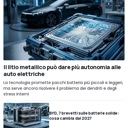
Il litio metallico può dare più autonomia alle
auto elettriche
La tecnologia promette pacchi batteria più piccoli e leggeri,
ma serve ancora risolvere il problema dei dendriti e degli
stress interni
BYD, 7 brevetti sulle batterie solide:
cosa cambia dal 2027