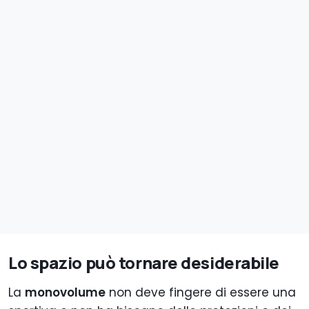
Lo spazio può tornare desiderabile
La
monovolume
non deve fingere di essere una