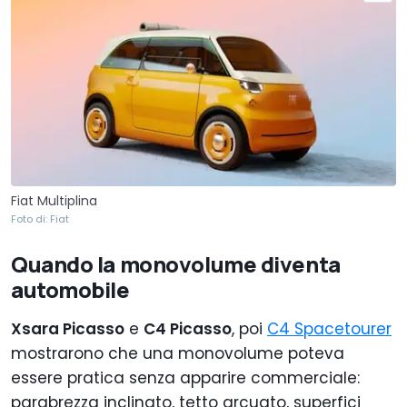
Fiat Multiplina
Foto di: Fiat
Quando la monovolume diventa
automobile
Xsara Picasso
e
C4 Picasso
, poi
C4 Spacetourer
mostrarono che una monovolume poteva
essere pratica senza apparire commerciale:
parabrezza inclinato, tetto arcuato, superfici