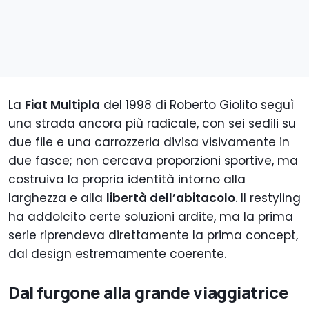
La
Fiat Multipla
del 1998 di Roberto Giolito seguì
una strada ancora più radicale, con sei sedili su
due file e una carrozzeria divisa visivamente in
due fasce; non cercava proporzioni sportive, ma
costruiva la propria identità intorno alla
larghezza e alla
libertà dell’abitacolo
. Il restyling
ha addolcito certe soluzioni ardite, ma la prima
serie riprendeva direttamente la prima concept,
dal design estremamente coerente.
Dal furgone alla grande viaggiatrice