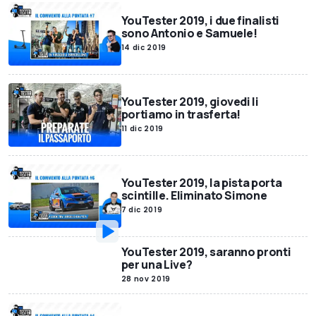
YouTester 2019, i due finalisti
sono Antonio e Samuele!
14 dic 2019
YouTester 2019, giovedi li
portiamo in trasferta!
11 dic 2019
YouTester 2019, la pista porta
scintille. Eliminato Simone
7 dic 2019
YouTester 2019, saranno pronti
per una Live?
28 nov 2019