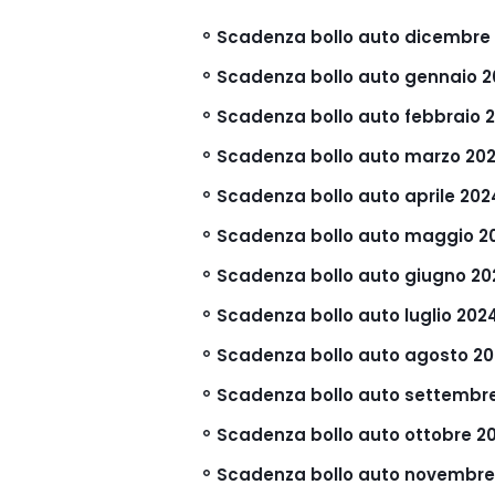
Scadenza bollo auto dicembre 20
Scadenza bollo auto gennaio 202
Scadenza bollo auto febbraio 20
Scadenza bollo auto marzo 2024: 
Scadenza bollo auto aprile 2024:
Scadenza bollo auto maggio 2024
Scadenza bollo auto giugno 2024:
Scadenza bollo auto luglio 2024:
Scadenza bollo auto agosto 2024
Scadenza bollo auto settembre 20
Scadenza bollo auto ottobre 202
Scadenza bollo auto novembre 20