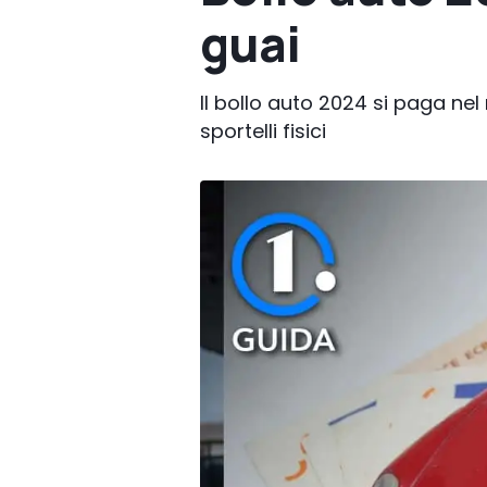
guai
Il bollo auto 2024 si paga nel
sportelli fisici