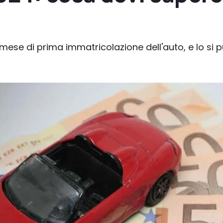
 mese di prima immatricolazione dell'auto, e lo si p