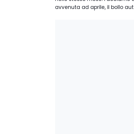
avvenuta ad aprile, il bollo 