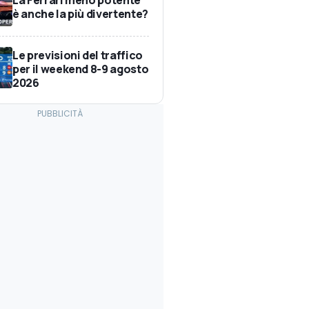
è anche la più divertente?
Le previsioni del traffico
per il weekend 8-9 agosto
2026