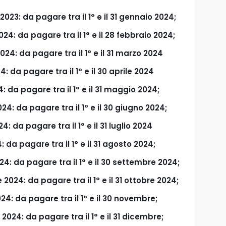
23: da pagare tra il 1° e il 31 gennaio 2024;
4: da pagare tra il 1° e il 28 febbraio 2024;
24: da pagare tra il 1° e il 31 marzo 2024
da pagare tra il 1° e il 30 aprile 2024
 da pagare tra il 1° e il 31 maggio 2024;
: da pagare tra il 1° e il 30 giugno 2024;
 da pagare tra il 1° e il 31 luglio 2024
 da pagare tra il 1° e il 31 agosto 2024;
: da pagare tra il 1° e il 30 settembre 2024;
24: da pagare tra il 1° e il 31 ottobre 2024;
4: da pagare tra il 1° e il 30 novembre;
24: da pagare tra il 1° e il 31 dicembre;