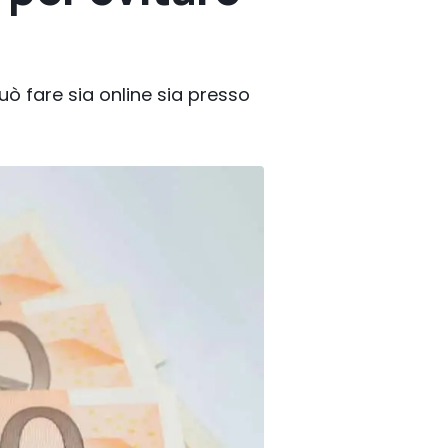
uò fare sia online sia presso